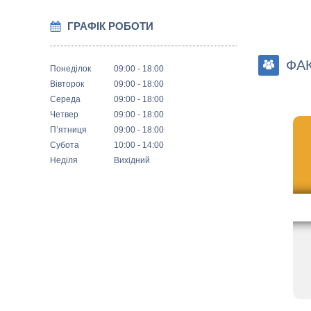
ГРАФІК РОБОТИ
ФА
Понеділок
09:00
18:00
Вівторок
09:00
18:00
Середа
09:00
18:00
Четвер
09:00
18:00
Пʼятниця
09:00
18:00
Субота
10:00
14:00
Неділя
Вихідний