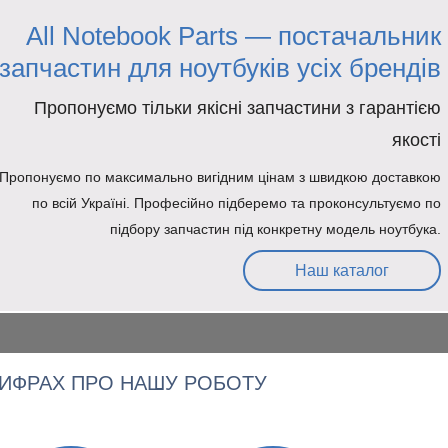
All Notebook Parts — постачальник
запчастин для ноутбуків усіх брендів
Пропонуємо тільки якісні запчастини з гарантією
якості
Пропонуємо по максимально вигідним цінам з швидкою доставкою
по всій Україні. Професійно підберемо та проконсультуємо по
підбору запчастин під конкретну модель ноутбука.
Наш каталог
ЦИФРАХ ПРО НАШУ РОБОТУ