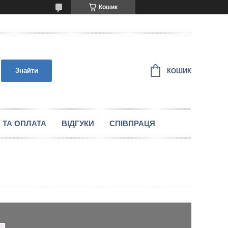
Кошик
Знайти
КОШИК
 ТА ОПЛАТА
ВІДГУКИ
СПІВПРАЦЯ