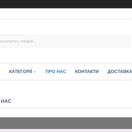
А
КАТЕГОРІЇ
ПРО НАС
КОНТАКТИ
ДОСТАВКА
 НАС