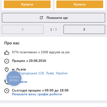
Купити
Купити
Показати ще
1
/ 3
Про нас
97% позитивних з 1008 відгуків за рік
Працює з 29.08.2016
м. Львів
вул. Городоцька 128, Львів, Україна
КНОПКА
ЗВ'ЯЗКУ
Контакти
Сьогодні працює з 09:00 до 18:00
Показати весь графік роботи