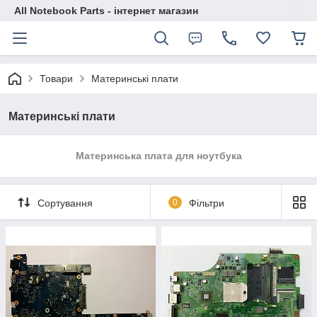
All Notebook Parts - інтернет магазин
Товари
Материнські плати
Материнські плати
Материнська плата для ноутбука
Сортування
0
Фільтри