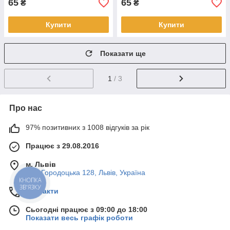
65
65
₴
₴
Купити
Купити
Показати ще
1
/ 3
Про нас
97% позитивних з 1008 відгуків за рік
Працює з 29.08.2016
м. Львів
вул. Городоцька 128, Львів, Україна
КНОПКА
ЗВ'ЯЗКУ
Контакти
Сьогодні працює з 09:00 до 18:00
Показати весь графік роботи