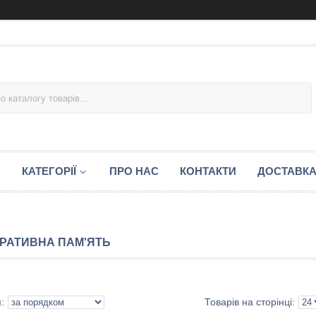
А
КАТЕГОРІЇ
ПРО НАС
КОНТАКТИ
ДОСТАВКА
РАТИВНА ПАМ'ЯТЬ