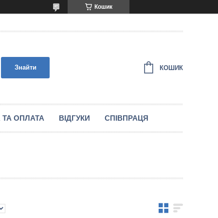
Кошик
Знайти
КОШИК
 ТА ОПЛАТА
ВІДГУКИ
СПІВПРАЦЯ