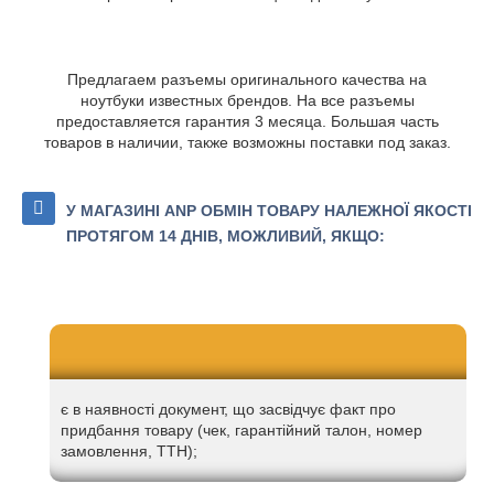
Предлагаем разъемы оригинального качества на
ноутбуки известных брендов. На все разъемы
предоставляется гарантия 3 месяца. Большая часть
товаров в наличии, также возможны поставки под заказ.
У МАГАЗИНІ ANP ОБМІН ТОВАРУ НАЛЕЖНОЇ ЯКОСТІ
ПРОТЯГОМ 14 ДНІВ, МОЖЛИВИЙ, ЯКЩО:
є в наявності документ, що засвідчує факт про
придбання товару (чек, гарантійний талон, номер
замовлення, ТТН);