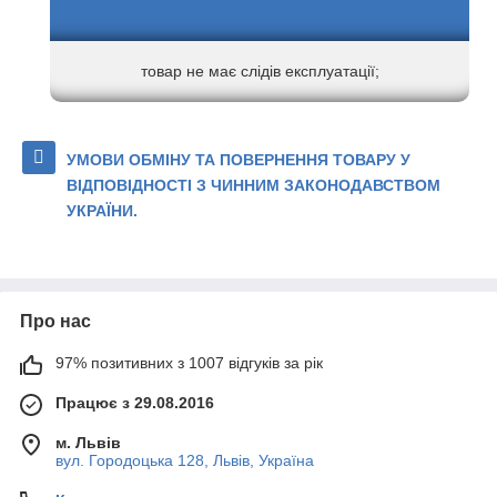
товар не має слідів експлуатації;
УМОВИ ОБМІНУ ТА ПОВЕРНЕННЯ ТОВАРУ У
ВІДПОВІДНОСТІ З ЧИННИМ ЗАКОНОДАВСТВОМ
УКРАЇНИ.
Про нас
97% позитивних з 1007 відгуків за рік
Працює з 29.08.2016
м. Львів
вул. Городоцька 128, Львів, Україна