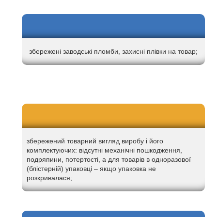
збережені заводські пломби, захисні плівки на товар;
збережений товарний вигляд виробу і його
комплектуючих: відсутні механічні пошкодження,
подряпини, потертості, а для товарів в одноразової
(блістерній) упаковці – якщо упаковка не
розкривалася;