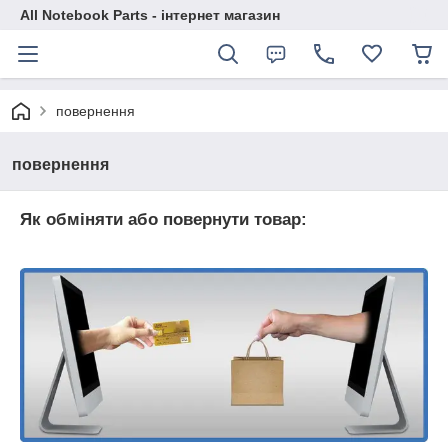
All Notebook Parts - інтернет магазин
повернення
повернення
Як обміняти або повернути товар:
Переконайтеся, що від дати покупки