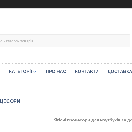
А
КАТЕГОРІЇ
ПРО НАС
КОНТАКТИ
ДОСТАВКА
ЦЕСОРИ
Якісні процесори для ноутбуків за д