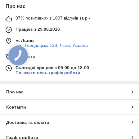
Про нас
97% позитивних з 1007 відгуків за рік
Працює з 29.08.2016
м. Львів
вул. Городоцька 128, Львів, Україна
Контакти
Сьогодні працює з 09:00 до 18:00
Показати весь графік роботи
Про нас
Контакти
Доставка та оплата
Графік роботи