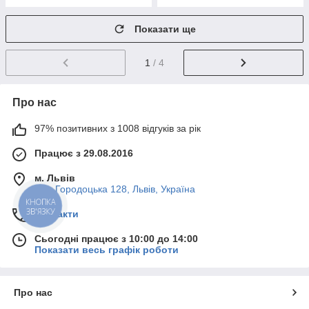
Показати ще
1
/ 4
Про нас
97% позитивних з 1008 відгуків за рік
Працює з 29.08.2016
м. Львів
вул. Городоцька 128, Львів, Україна
КНОПКА
ЗВ'ЯЗКУ
Контакти
Сьогодні працює з 10:00 до 14:00
Показати весь графік роботи
Про нас