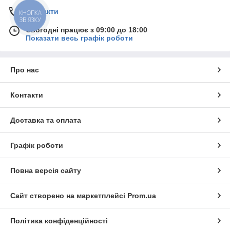
Контакти
КНОПКА
ЗВ'ЯЗКУ
Сьогодні працює з 09:00 до 18:00
Показати весь графік роботи
Про нас
Контакти
Доставка та оплата
Графік роботи
Повна версія сайту
Сайт створено на маркетплейсі
Prom.ua
Політика конфіденційності