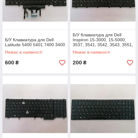
Б/У Клавиатура для Dell
Б/У Клавиатура для Dell
Inspiron 15-3000, 15-5000,
Latitude 5400 5401 7400 3400
3537, 3541, 3542, 3543, 3551,
3552, 3558, 5542, 5545, 5547
Немає в наявності
Немає в наявності
600
200
₴
₴