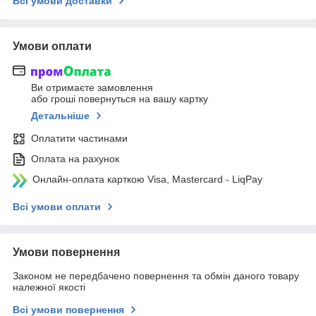
Всі умови доставки
Умови оплати
Ви отримаєте замовлення
або гроші повернуться на вашу картку
Детальніше
Оплатити частинами
Оплата на рахунок
Онлайн-оплата карткою Visa, Mastercard - LiqPay
Всі умови оплати
Умови повернення
Законом не передбачено повернення та обмін даного товару
належної якості
Всі умови повернення