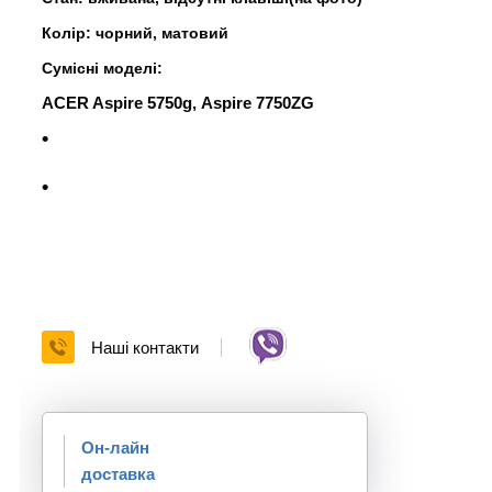
Колір: чорний, матовий
Сумісні моделі:
ACER Aspire 5750g,
Aspire 7750ZG
Наші контакти
Он-лайн
доставка