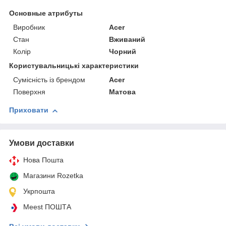
Основные атрибуты
Виробник
Acer
Стан
Вживаний
Колір
Чорний
Користувальницькі характеристики
Сумісність із брендом
Acer
Поверхня
Матова
Приховати
Умови доставки
Нова Пошта
Магазини Rozetka
Укрпошта
Meest ПОШТА