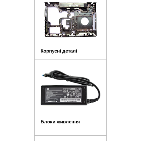
Корпусні деталі
Блоки живлення