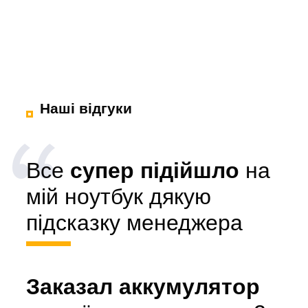
Наші відгуки
Все
супер підійшло
на
мій ноутбук дякую
підсказку менеджера
Заказал аккумулятор