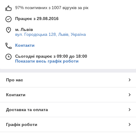
97% позитивних з 1007 відгуків за рік
Працює з 29.08.2016
м. Львів
вул. Городоцька 128, Львів, Україна
Контакти
Сьогодні працює з 09:00 до 18:00
Показати весь графік роботи
Про нас
Контакти
Доставка та оплата
Графік роботи