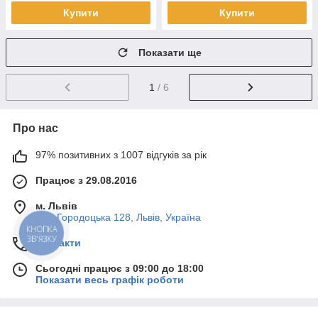
Купити
Купити
Показати ще
1
/ 6
Про нас
97% позитивних з 1007 відгуків за рік
Працює з 29.08.2016
м. Львів
вул. Городоцька 128, Львів, Україна
КНОПКА
ЗВ'ЯЗКУ
Контакти
Сьогодні працює з 09:00 до 18:00
Показати весь графік роботи