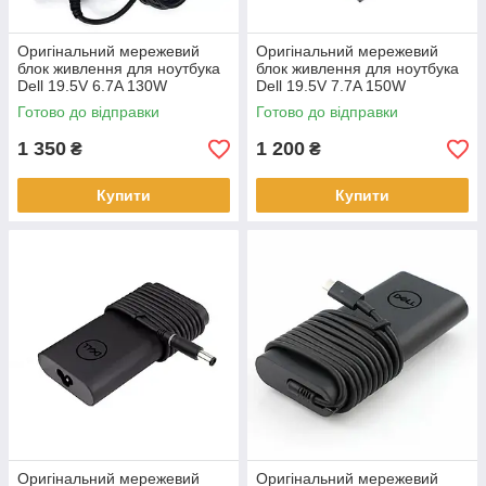
Оригінальний мережевий
Оригінальний мережевий
блок живлення для ноутбука
блок живлення для ноутбука
Dell 19.5V 6.7A 130W
Dell 19.5V 7.7A 150W
7.4*5.0mm Slim
7.4*5.0mm Slim
Готово до відправки
Готово до відправки
1 350
1 200
₴
₴
Купити
Купити
Оригінальний мережевий
Оригінальний мережевий