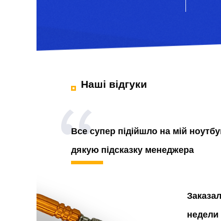
Наші відгуки
Все супер підійшло на мій ноутбу
дякую підсказку менеджера
Заказа
недели 