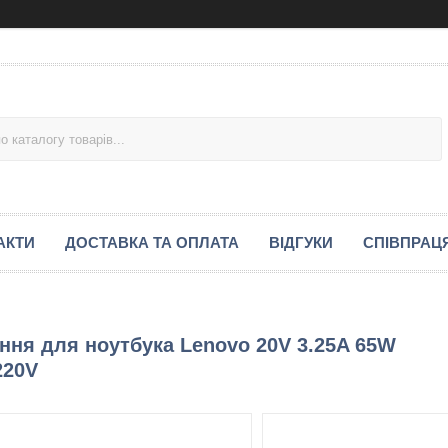
АКТИ
ДОСТАВКА ТА ОПЛАТА
ВІДГУКИ
СПІВПРАЦ
ня для ноутбука Lenovo 20V 3.25A 65W
220V