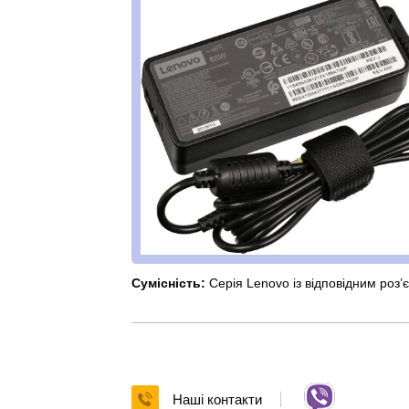
Сумісність:
Серія Lenovo із відповідним роз
Наші контакти