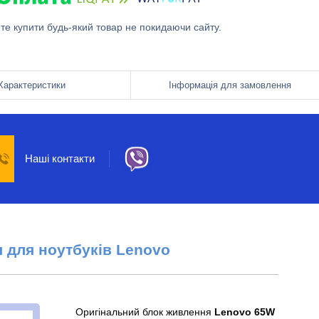
ете купити будь-який товар не покидаючи сайту.
Характеристики
Інформація для замовлення
Наші контакти
я
для ноутбуків
Lenovo
Оригінальний блок живлення
Lenovo 65W