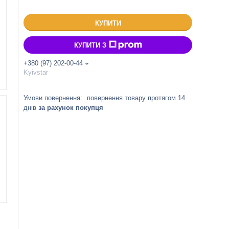
КУПИТИ
КУПИТИ З
+380 (97) 202-00-44
Kyivstar
повернення товару протягом 14
днів
за рахунок покупця