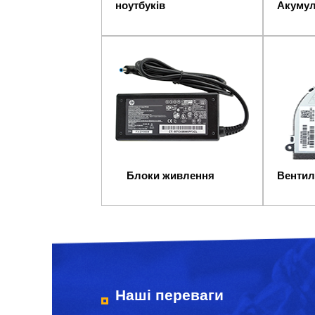
ноутбуків
Акумул
Блоки живлення
Вентил
Наші переваги