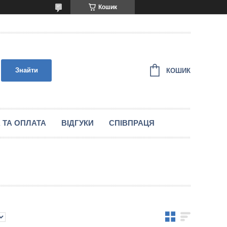
Кошик
Знайти
КОШИК
 ТА ОПЛАТА
ВІДГУКИ
СПІВПРАЦЯ