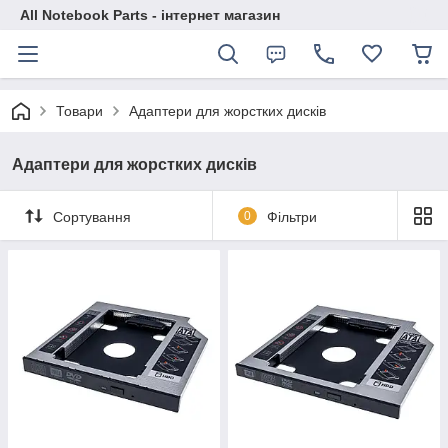
All Notebook Parts - інтернет магазин
Товари
Адаптери для жорстких дисків
Адаптери для жорстких дисків
Сортування
0
Фільтри