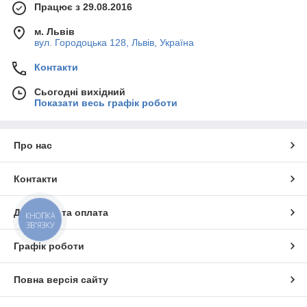
Працює з 29.08.2016
м. Львів
вул. Городоцька 128, Львів, Україна
Контакти
Сьогодні вихідний
Показати весь графік роботи
Про нас
Контакти
Доставка та оплата
КНОПКА
ЗВ'ЯЗКУ
Графік роботи
Повна версія сайту