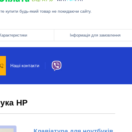
ете купити будь-який товар не покидаючи сайту.
Характеристики
Інформація для замовлення
Наші контакти
бука HP
Клавіатура для ноутбуків