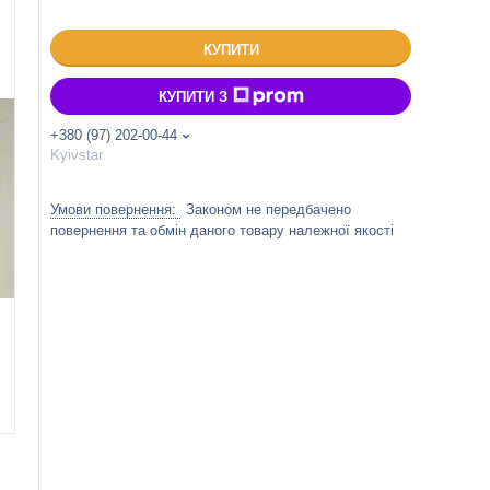
КУПИТИ
КУПИТИ З
+380 (97) 202-00-44
Kyivstar
Законом не передбачено
повернення та обмін даного товару належної якості