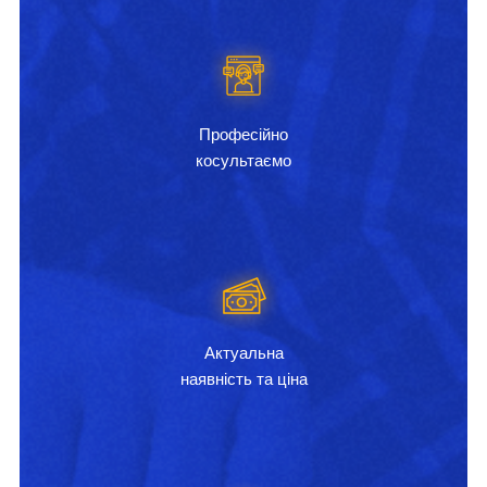
Професійно
косультаємо
Актуальна
наявність та ціна