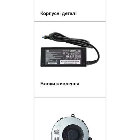
Корпусні деталі
Блоки живлення