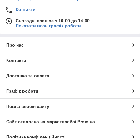
Контакти
Сьогодні працює з 10:00 до 14:00
Показати весь графік роботи
Про нас
Контакти
Доставка та оплата
Графік роботи
Повна версія сайту
Сайт створено на маркетплейсі
Prom.ua
Політика конфіденційності