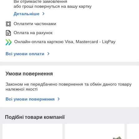
Ви отримаєте замовлення
або гроші повернуться на вашу картку
Детальніше
Оплатити частинами
Оплата на рахунок
Онлайн-оплата карткою Visa, Mastercard - LiqPay
Всі умови оплати
Умови повернення
Законом не передбачено повернення та обмін даного товару
належної якості
Всі умови повернення
Подібні товари компанії