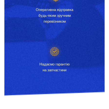
Оперативна відправка
будь-яким зручним
перевізником
Надаємо гарантію
на запчастини