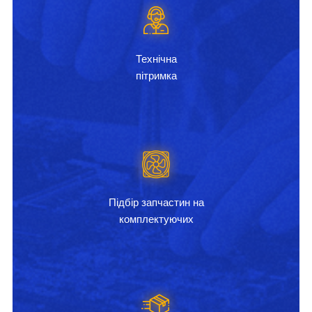
Технічна
пітримка
Підбір запчастин на
комплектуючих