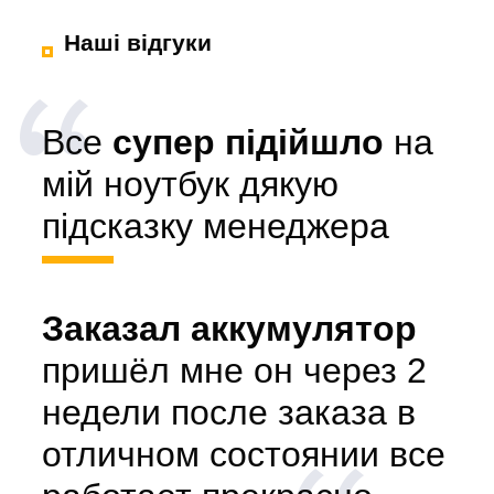
Наші відгуки
Все
супер підійшло
на
мій ноутбук дякую
підсказку менеджера
Заказал аккумулятор
пришёл мне он через 2
недели после заказа в
отличном состоянии все