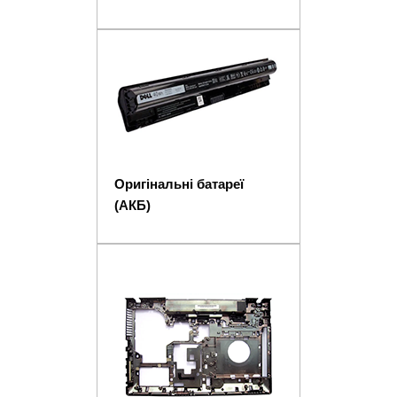
Оригінальні батареї
(АКБ)