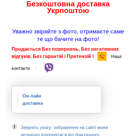
Безкоштовна доставка
Укрпоштою
Уважно звіряйте з фото, отримаєте саме
те що бачите на фото!
Продається Без повернень, Без негативних
відгуків, Без гарантій і Претензій !
Наші
контакти
Он-лайн
доставка
Зверніть увагу: зображення на сайті може
незначно відрізнятися від фактичного