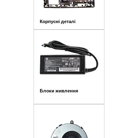
Корпусні деталі
Блоки живлення