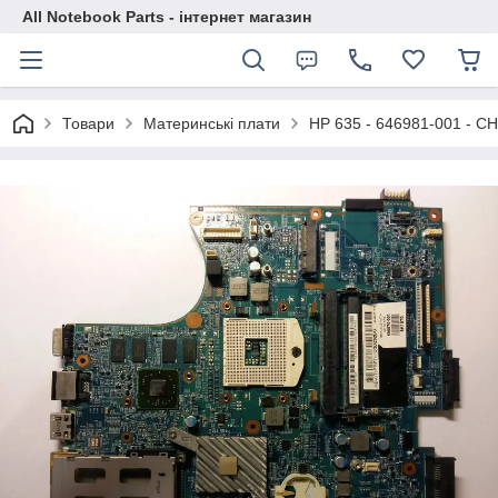
All Notebook Parts - інтернет магазин
Товари
Материнські плати
HP 635 - 646981-001 - C