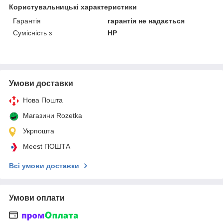
Користувальницькі характеристики
Гарантія
гарантія не надається
Сумісність з
HP
Умови доставки
Нова Пошта
Магазини Rozetka
Укрпошта
Meest ПОШТА
Всі умови доставки
Умови оплати