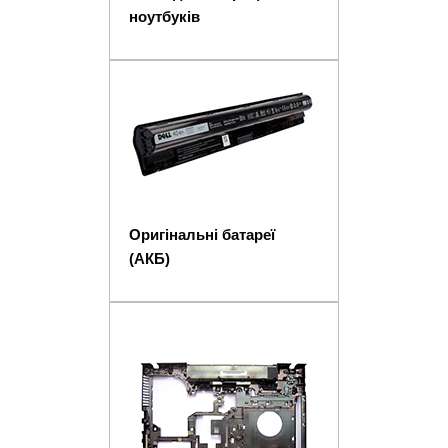
ноутбуків
Оригінальні батареї
(АКБ)