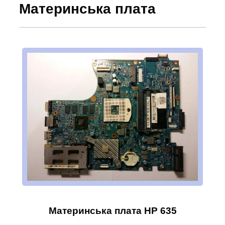
Материнська плата
Материнська плата HP 635