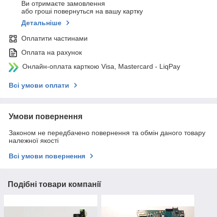
Ви отримаєте замовлення
або гроші повернуться на вашу картку
Детальніше
Оплатити частинами
Оплата на рахунок
Онлайн-оплата карткою Visa, Mastercard - LiqPay
Всі умови оплати
Умови повернення
Законом не передбачено повернення та обмін даного товару
належної якості
Всі умови повернення
Подібні товари компанії