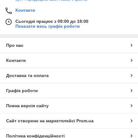
Контакти
Сьогодні працює з 09:00 до 18:00
Показати весь графік роботи
Про нас
Контакти
Доставка та оплата
Графік роботи
Повна версія сайту
Сайт створено на маркетплейсі
Prom.ua
Політика конфіденційності