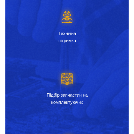
Технічна
пітримка
Підбір запчастин на
комплектуючих