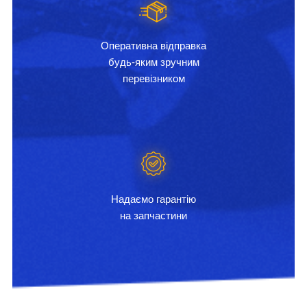
Оперативна відправка
будь-яким зручним
перевізником
Надаємо гарантію
на запчастини