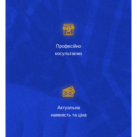
Професійно
косультаємо
Актуальна
наявність та ціна