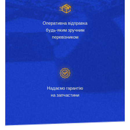
Оперативна відправка
будь-яким зручним
перевізником
Надаємо гарантію
на запчастини