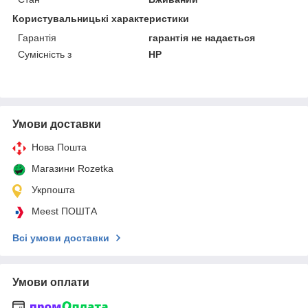
Користувальницькі характеристики
Гарантія
гарантія не надається
Сумісність з
HP
Умови доставки
Нова Пошта
Магазини Rozetka
Укрпошта
Meest ПОШТА
Всі умови доставки
Умови оплати