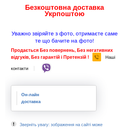
Безкоштовна доставка
Укрпоштою
Уважно звіряйте з фото, отримаєте саме
те що бачите на фото!
Продається Без повернень, Без негативних
відгуків, Без гарантій і Претензій !
Наші
контакти
Он-лайн
доставка
Зверніть увагу: зображення на сайті може