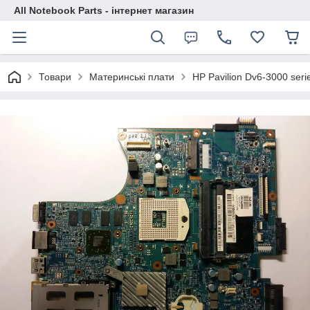
All Notebook Parts - інтернет магазин
Товари
Материнські плати
HP Pavilion Dv6-3000 ser