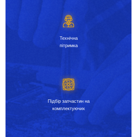
Технічна
пітримка
Підбір запчастин на
комплектуючих