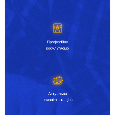
Професійно
косультаємо
Актуальна
наявність та ціна