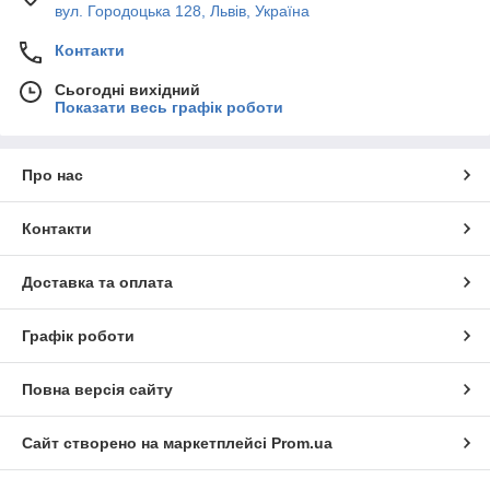
вул. Городоцька 128, Львів, Україна
Контакти
Сьогодні вихідний
Показати весь графік роботи
Про нас
Контакти
Доставка та оплата
Графік роботи
Повна версія сайту
Сайт створено на маркетплейсі
Prom.ua