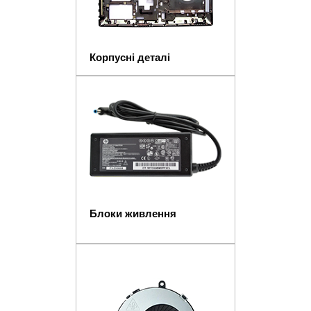
Корпусні деталі
Блоки живлення