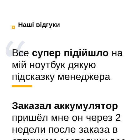
Наші відгуки
Все
супер підійшло
на
мій ноутбук дякую
підсказку менеджера
Заказал аккумулятор
пришёл мне он через 2
недели после заказа в