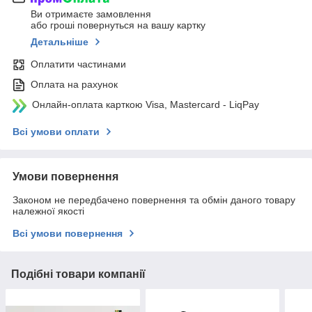
Ви отримаєте замовлення
або гроші повернуться на вашу картку
Детальніше
Оплатити частинами
Оплата на рахунок
Онлайн-оплата карткою Visa, Mastercard - LiqPay
Всі умови оплати
Умови повернення
Законом не передбачено повернення та обмін даного товару
належної якості
Всі умови повернення
Подібні товари компанії