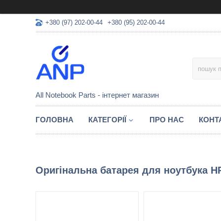
+380 (97) 202-00-44
+380 (95) 202-00-44
All Notebook Parts - інтернет магазин
ГОЛОВНА
КАТЕГОРІЇ
ПРО НАС
КОНТ
Оригінальна батарея для ноутбука HP