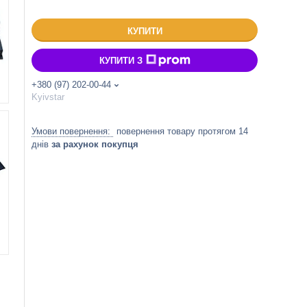
КУПИТИ
КУПИТИ З
+380 (97) 202-00-44
Kyivstar
повернення товару протягом 14
днів
за рахунок покупця