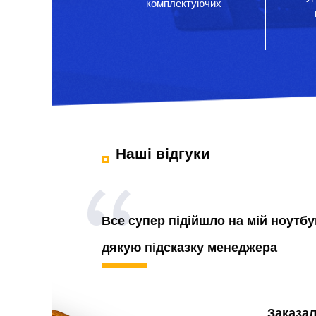
комплектуючих
Наші відгуки
Все супер підійшло на мій ноутбу
дякую підсказку менеджера
Заказа