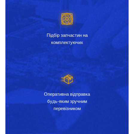
Підбір запчастин на
комплектуючих
Оперативна відправка
будь-яким зручним
перевізником