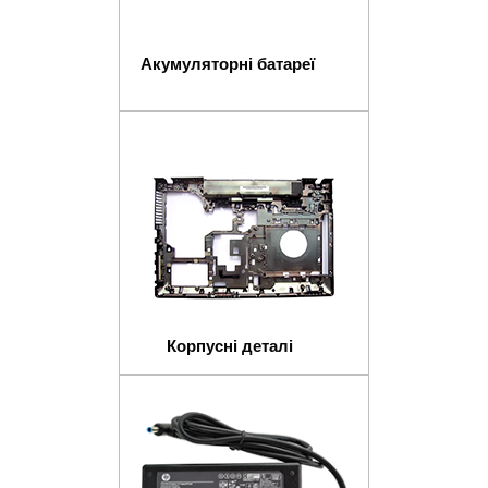
Акумуляторні батареї
Корпусні деталі