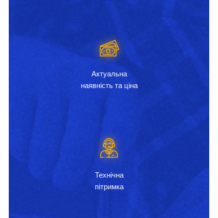
Актуальна
наявність та ціна
Технічна
пітримка