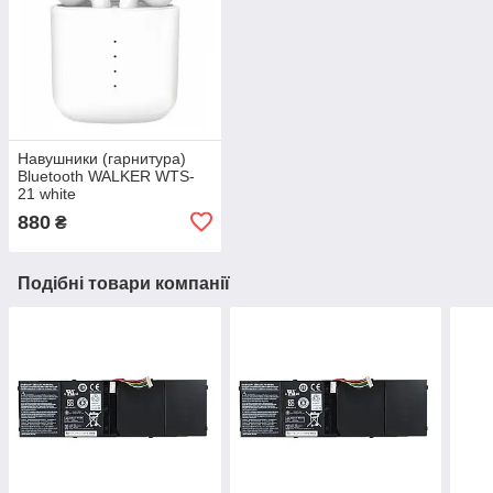
Навушники (гарнитура)
Bluetooth WALKER WTS-
21 white
880
₴
Подібні товари компанії