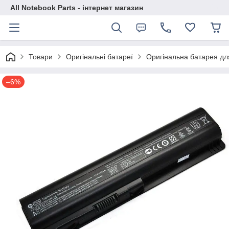
All Notebook Parts - інтернет магазин
Товари
Оригінальні батареї
Оригінальна батарея д
–6%