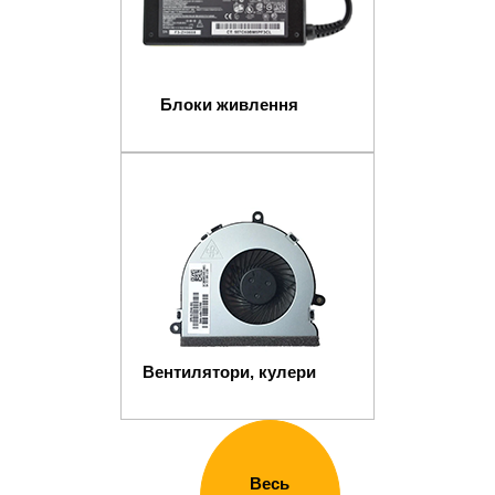
Блоки живлення
Вентилятори, кулери
Весь