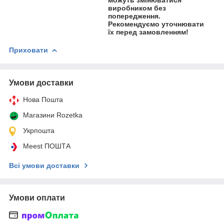
виробником без
попередження.
Рекомендуємо уточнювати
їх перед замовленням!
Приховати
Умови доставки
Нова Пошта
Магазини Rozetka
Укрпошта
Meest ПОШТА
Всі умови доставки
Умови оплати