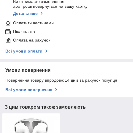
Ви отримаєте замовлення
або гроші повернуться на вашу картку
Детальніше
Оплатити частинами
Післяплата
Оплата на рахунок
Всі умови оплати
Умови повернення
Повернення товару впродовж 14 днів за рахунок покупця
Всі умови повернення
З цим товаром також замовляють