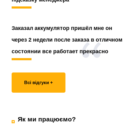
Заказал аккумулятор
пришёл мне он
через 2 недели после заказа в отличном
состоянии все работает прекрасно
Всі відгуки +
Як ми працюємо?