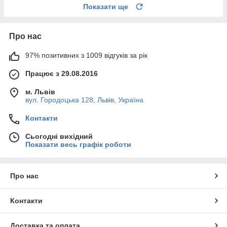
Показати ще
Про нас
97% позитивних з 1009 відгуків за рік
Працює з 29.08.2016
м. Львів
вул. Городоцька 128, Львів, Україна
Контакти
Сьогодні вихідний
Показати весь графік роботи
Про нас
Контакти
Доставка та оплата