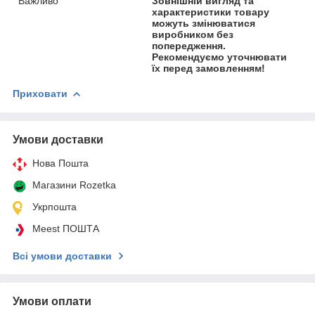
Важливо
Зовнішній вигляд та
характеристики товару
можуть змінюватися
виробником без
попередження.
Рекомендуємо уточнювати
їх перед замовленням!
Приховати
Умови доставки
Нова Пошта
Магазини Rozetka
Укрпошта
Meest ПОШТА
Всі умови доставки
Умови оплати