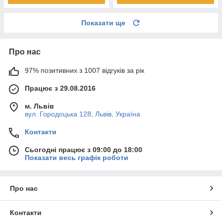
Показати ще
Про нас
97% позитивних з 1007 відгуків за рік
Працює з 29.08.2016
м. Львів
вул. Городоцька 128, Львів, Україна
Контакти
Сьогодні працює з 09:00 до 18:00
Показати весь графік роботи
Про нас
Контакти