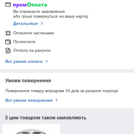
Ви отримаєте замовлення
або гроші повернуться на вашу картку
Детальніше
Оплатити частинами
Післяплата
Оплата на рахунок
Всі умови оплати
Умови повернення
Повернення товару впродовж 14 днів за рахунок покупця
Всі умови повернення
З цим товаром також замовляють