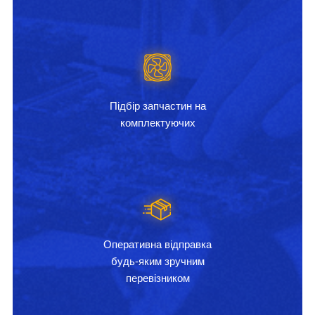
Підбір запчастин на
комплектуючих
Оперативна відправка
будь-яким зручним
перевізником