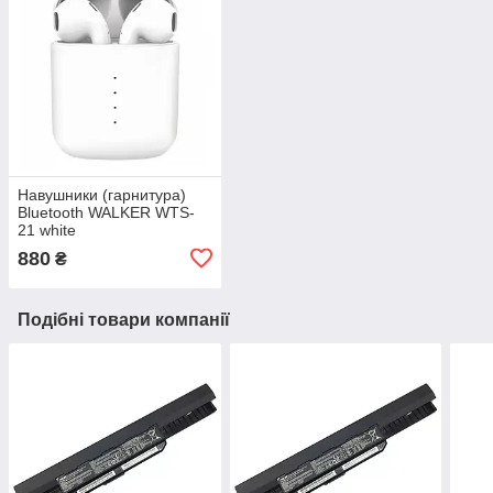
Навушники (гарнитура)
Bluetooth WALKER WTS-
21 white
880
₴
Подібні товари компанії