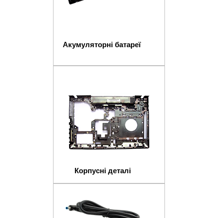
Акумуляторні батареї
Корпусні деталі