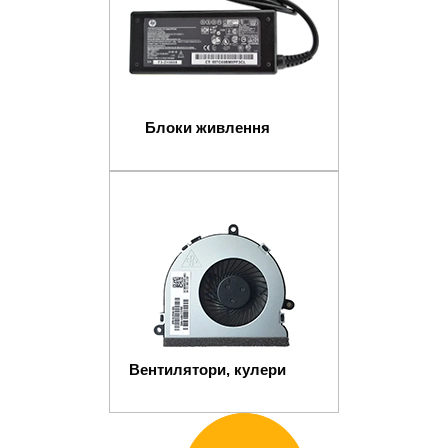
Блоки живлення
Вентилятори, кулери