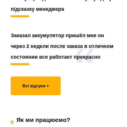
підсказку менеджера
Заказал аккумулятор
пришёл мне он
через 2 недели после заказа в отличном
состоянии все работает прекрасно
Всі відгуки +
Як ми працюємо?