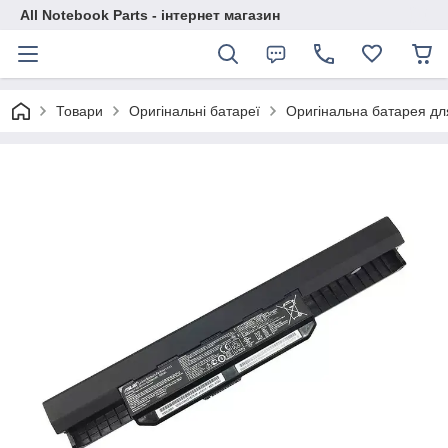
All Notebook Parts - інтернет магазин
Товари
Оригінальні батареї
Оригінальна батарея дл