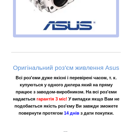
Оригінальний роз'єм живлення Asus
Всі роз'єми дуже якісні і перевірені часом, т. к.
купуються у одного дилера який на пряму
працює з заводом-виробником. На всі роз'єми
надається
гарантія 3 міс!
У випадки якщо Вам не
подобається якість роз'єму Ви завжди зможете
повернути протягом
14 днів
з дати покупки.