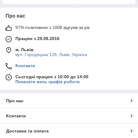
Про нас
97% позитивних з 1008 відгуків за рік
Працює з 29.08.2016
м. Львів
вул. Городоцька 128, Львів, Україна
Контакти
Сьогодні працює з 10:00 до 14:00
Показати весь графік роботи
Про нас
Контакти
Доставка та оплата