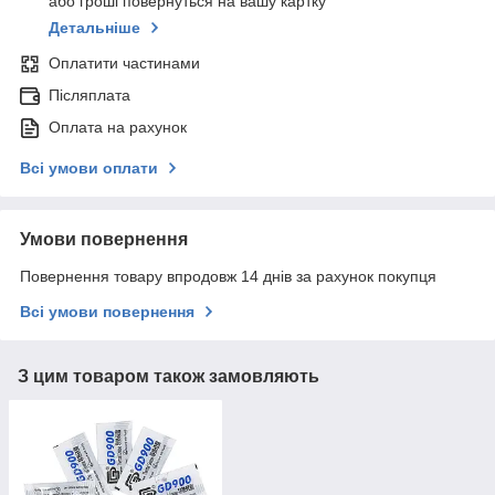
або гроші повернуться на вашу картку
Детальніше
Оплатити частинами
Післяплата
Оплата на рахунок
Всі умови оплати
Умови повернення
Повернення товару впродовж 14 днів за рахунок покупця
Всі умови повернення
З цим товаром також замовляють