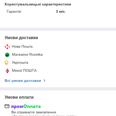
Користувальницькі характеристики
Гарантія
3 міс.
Умови доставки
Нова Пошта
Магазини Rozetka
Укрпошта
Meest ПОШТА
Всі умови доставки
Умови оплати
Ви отримаєте замовлення