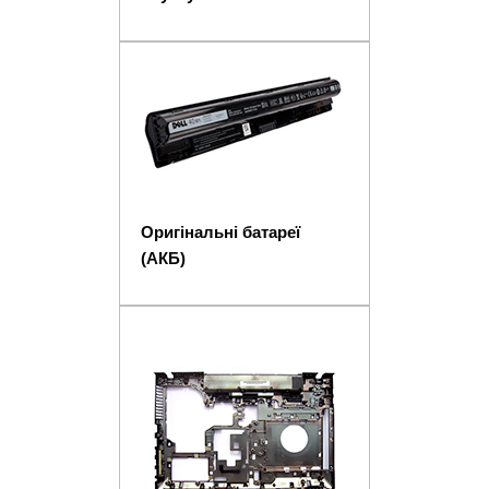
Оригінальні батареї
(АКБ)