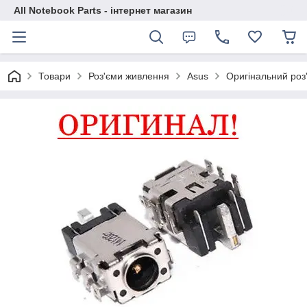
All Notebook Parts - інтернет магазин
Товари
Роз'єми живлення
Asus
Оригінальний роз'