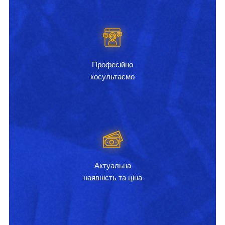
Професійно
косультаємо
Актуальна
наявність та ціна