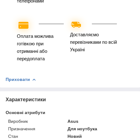
телефонами
Доставляємо
Оплата можлива
перевізниками по всій
готівкою при
Україні
отриманні або
передоплата
Приховати
Характеристики
Основні атрибути
Виробник
Asus
Призначення
Для ноутбука
Стан
Новий