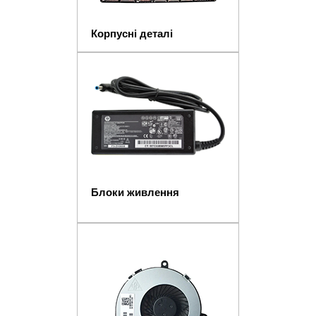
Корпусні деталі
Блоки живлення