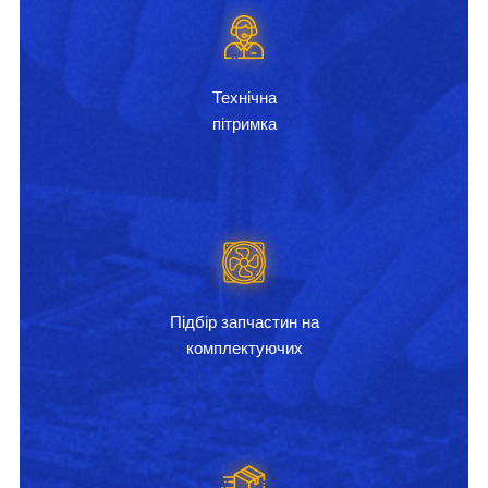
Технічна
пітримка
Підбір запчастин на
комплектуючих