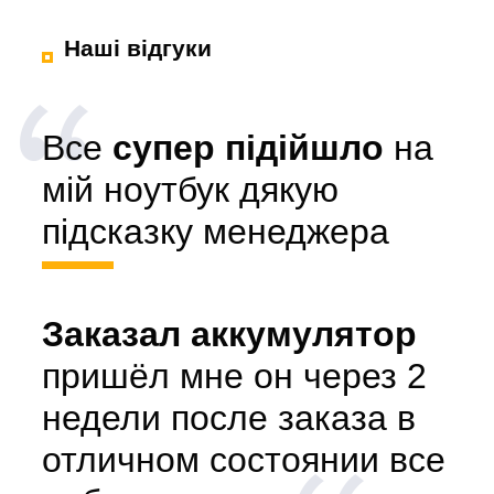
Наші відгуки
Все
супер підійшло
на
мій ноутбук дякую
підсказку менеджера
Заказал аккумулятор
пришёл мне он через 2
недели после заказа в
отличном состоянии все