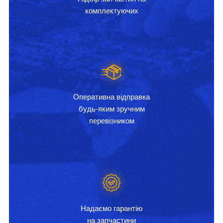
комплектуючих
Оперативна відправка
будь-яким зручним
перевізником
Надаємо гарантію
на запчастини