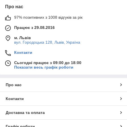
Про нас
97% позитивних з 1008 відгуків за рік
Працює з 29.08.2016
м. Львів
вул. Городоцька 128, Львів, Україна
Контакти
Сьогодні працює з 09:00 до 18:00
Показати весь графік роботи
Про нас
Контакти
Доставка та оплата
Графік роботи