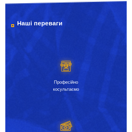
Наші переваги
Професійно
косультаємо