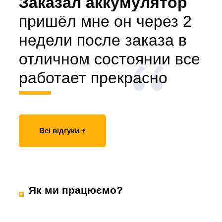
Заказал аккумулятор
пришёл мне он через 2
недели после заказа в
отличном состоянии все
работает прекрасно
Всі відгуки +
Як ми працюємо?