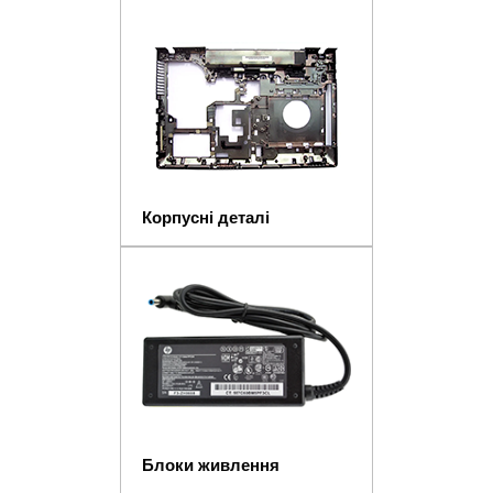
Корпусні деталі
Блоки живлення