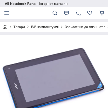
All Notebook Parts - інтернет магазин
Товари
Б/В комплектуючі
Запчастини до планшетів