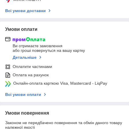
Всі умови доставки
Умови оплати
Ви отримаєте замовлення
або гроші повернуться на вашу картку
Детальніше
Оплатити частинами
Оплата на рахунок
Онлайн-оплата карткою Visa, Mastercard - LiqPay
Всі умови оплати
Умови повернення
Законом не передбачено повернення та обмін даного товару
належної якості