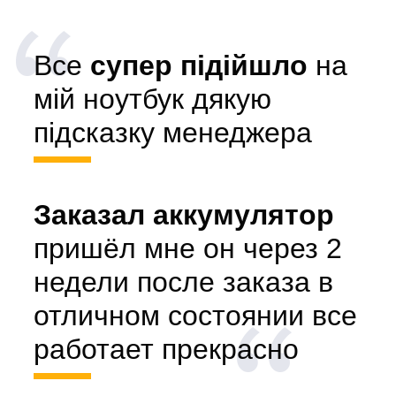
Все
супер підійшло
на
мій ноутбук дякую
підсказку менеджера
Заказал аккумулятор
пришёл мне он через 2
недели после заказа в
отличном состоянии все
работает прекрасно