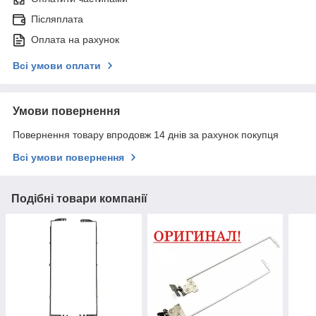
Післяплата
Оплата на рахунок
Всі умови оплати
Умови повернення
Повернення товару впродовж 14 днів за рахунок покупця
Всі умови повернення
Подібні товари компанії