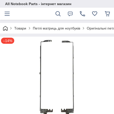
All Notebook Parts - інтернет магазин
Товари
Петлі матриць для ноутбуків
Оригінальні пе
–14%