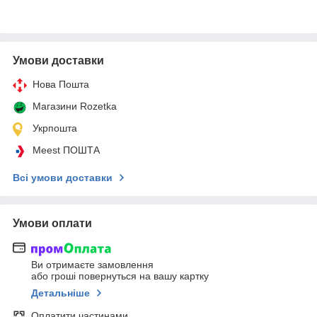
Умови доставки
Нова Пошта
Магазини Rozetka
Укрпошта
Meest ПОШТА
Всі умови доставки
Умови оплати
Ви отримаєте замовлення
або гроші повернуться на вашу картку
Детальніше
Оплатити частинами