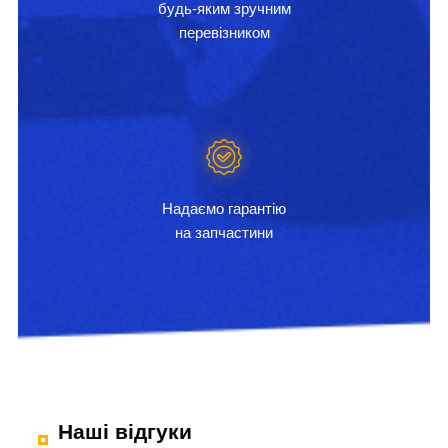
будь-яким зручним
перевізником
Надаємо гарантію
на запчастини
Наші відгуки