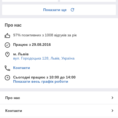
Показати ще
Про нас
97% позитивних з 1008 відгуків за рік
Працює з 29.08.2016
м. Львів
вул. Городоцька 128, Львів, Україна
Контакти
Сьогодні працює з 10:00 до 14:00
Показати весь графік роботи
Про нас
Контакти