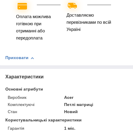
Доставляємо
Оплата можлива
перевізниками по всій
готівкою при
Україні
отриманні або
передоплата
Приховати
Характеристики
Основні атрибути
Виробник
Acer
Комплектуючі
Петлі матриці
Стан
Новий
Користувальницькі характеристики
Гарантія
1 міс.