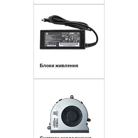
Блоки живлення