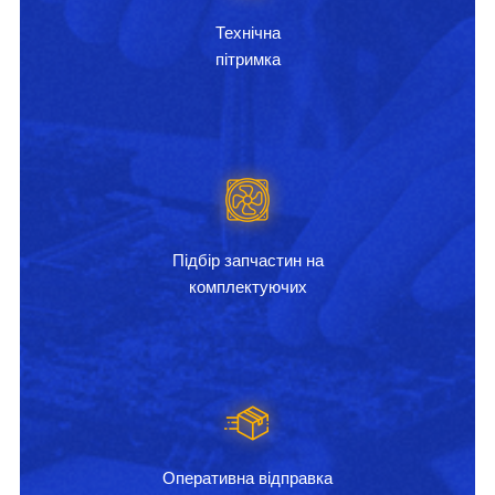
Технічна
пітримка
Підбір запчастин на
комплектуючих
Оперативна відправка