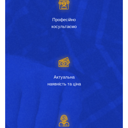
Професійно
косультаємо
Актуальна
наявність та ціна