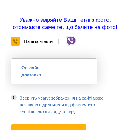
Уважно звіряйте Ваші петлі з фото,
отримаєте саме те, що бачите на фото!
Наші контакти
Он-лайн
доставка
Зверніть увагу: зображення на сайті може
незначно відрізнятися від фактичного
зовнішнього вигляду товару