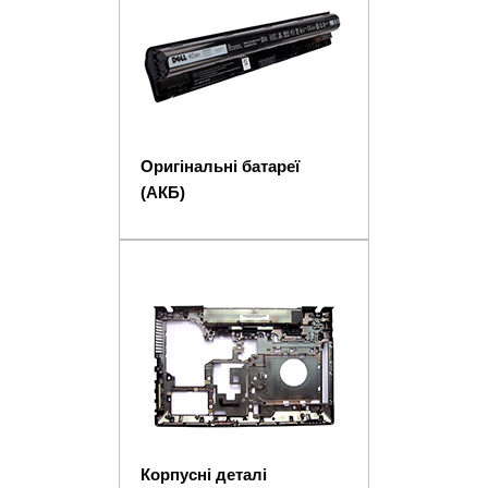
Оригінальні батареї
(АКБ)
Корпусні деталі