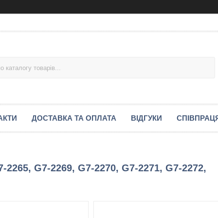
АКТИ
ДОСТАВКА ТА ОПЛАТА
ВІДГУКИ
СПІВПРАЦ
2265, G7-2269, G7-2270, G7-2271, G7-2272,