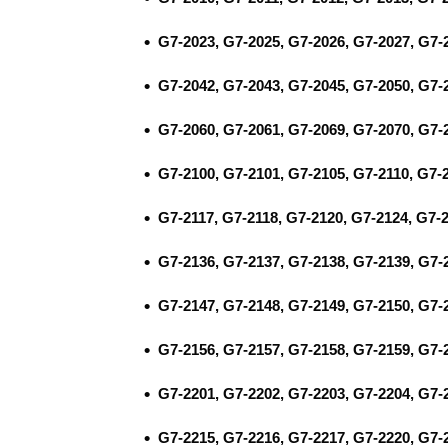
G7-2023, G7-2025, G7-2026, G7-2027, G7-
G7-2042, G7-2043, G7-2045, G7-2050, G7-
G7-2060, G7-2061, G7-2069, G7-2070, G7-
G7-2100, G7-2101, G7-2105, G7-2110, G7-2
G7-2117, G7-2118, G7-2120, G7-2124, G7-
G7-2136, G7-2137, G7-2138, G7-2139, G7-
G7-2147, G7-2148, G7-2149, G7-2150, G7-
G7-2156, G7-2157, G7-2158, G7-2159, G7-
G7-2201, G7-2202, G7-2203, G7-2204, G7-
G7-2215, G7-2216, G7-2217, G7-2220, G7-