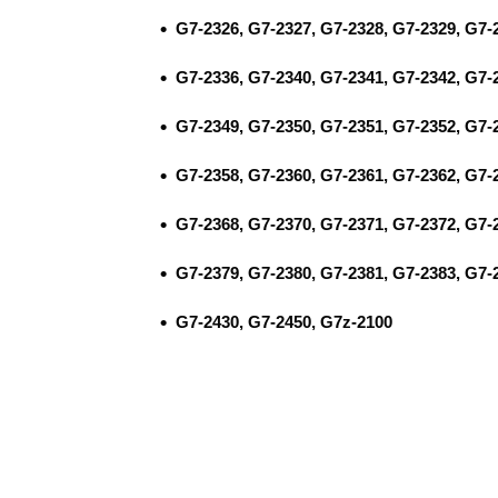
G7-2326, G7-2327, G7-2328, G7-2329, G7-
G7-2336, G7-2340, G7-2341, G7-2342, G7-
G7-2349, G7-2350, G7-2351, G7-2352, G7-
G7-2358, G7-2360, G7-2361, G7-2362, G7-
G7-2368, G7-2370, G7-2371, G7-2372, G7-
G7-2379, G7-2380, G7-2381, G7-2383, G7-
G7-2430, G7-2450, G7z-2100