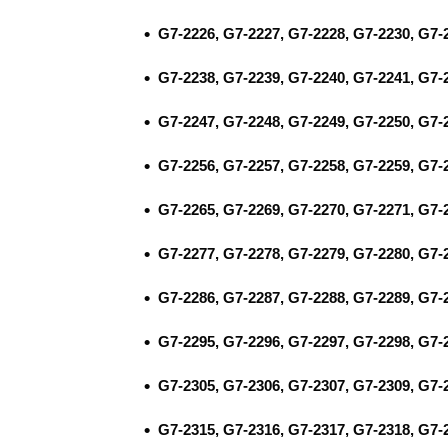
G7-2226, G7-2227, G7-2228, G7-2230, G7-
G7-2238, G7-2239, G7-2240, G7-2241, G7-
G7-2247, G7-2248, G7-2249, G7-2250, G7-
G7-2256, G7-2257, G7-2258, G7-2259, G7-
G7-2265, G7-2269, G7-2270, G7-2271, G7-
G7-2277, G7-2278, G7-2279, G7-2280, G7-
G7-2286, G7-2287, G7-2288, G7-2289, G7-
G7-2295, G7-2296, G7-2297, G7-2298, G7-
G7-2305, G7-2306, G7-2307, G7-2309, G7-
G7-2315, G7-2316, G7-2317, G7-2318, G7-