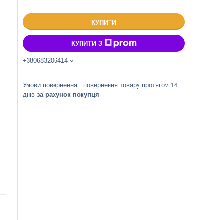
КУПИТИ
КУПИТИ З
+380683206414
повернення товару протягом 14
днів
за рахунок покупця