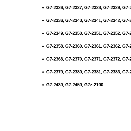
G7-2326, G7-2327, G7-2328, G7-2329, G7-
G7-2336, G7-2340, G7-2341, G7-2342, G7-
G7-2349, G7-2350, G7-2351, G7-2352, G7-
G7-2358, G7-2360, G7-2361, G7-2362, G7-
G7-2368, G7-2370, G7-2371, G7-2372, G7-
G7-2379, G7-2380, G7-2381, G7-2383, G7-
G7-2430, G7-2450, G7z-2100