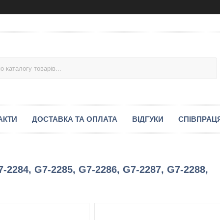
АКТИ
ДОСТАВКА ТА ОПЛАТА
ВІДГУКИ
СПІВПРАЦ
2284, G7-2285, G7-2286, G7-2287, G7-2288,