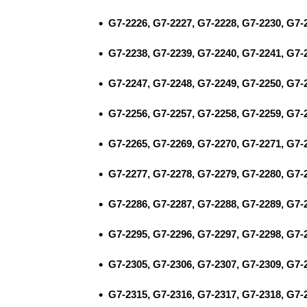
G7-2226, G7-2227, G7-2228, G7-2230, G7-
G7-2238, G7-2239, G7-2240, G7-2241, G7-
G7-2247, G7-2248, G7-2249, G7-2250, G7-
G7-2256, G7-2257, G7-2258, G7-2259, G7-
G7-2265, G7-2269, G7-2270, G7-2271, G7-
G7-2277, G7-2278, G7-2279, G7-2280, G7-
G7-2286, G7-2287, G7-2288, G7-2289, G7-
G7-2295, G7-2296, G7-2297, G7-2298, G7-
G7-2305, G7-2306, G7-2307, G7-2309, G7-
G7-2315, G7-2316, G7-2317, G7-2318, G7-