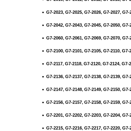
G7-2023, G7-2025, G7-2026, G7-2027, G7-
G7-2042, G7-2043, G7-2045, G7-2050, G7-
G7-2060, G7-2061, G7-2069, G7-2070, G7-
G7-2100, G7-2101, G7-2105, G7-2110, G7-2
G7-2117, G7-2118, G7-2120, G7-2124, G7-
G7-2136, G7-2137, G7-2138, G7-2139, G7-
G7-2147, G7-2148, G7-2149, G7-2150, G7-
G7-2156, G7-2157, G7-2158, G7-2159, G7-
G7-2201, G7-2202, G7-2203, G7-2204, G7-
G7-2215, G7-2216, G7-2217, G7-2220, G7-