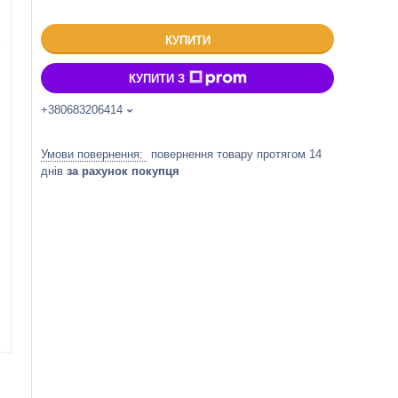
КУПИТИ
КУПИТИ З
+380683206414
повернення товару протягом 14
днів
за рахунок покупця