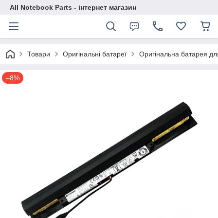
All Notebook Parts - інтернет магазин
Товари
Оригінальні батареї
Оригінальна батарея дл
–8%