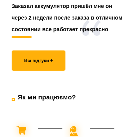
Заказал аккумулятор
пришёл мне он
через 2 недели после заказа в отличном
состоянии все работает прекрасно
Всі відгуки +
Як ми працюємо?