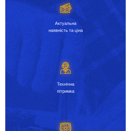
Актуальна
наявність та ціна
Технічна
пітримка