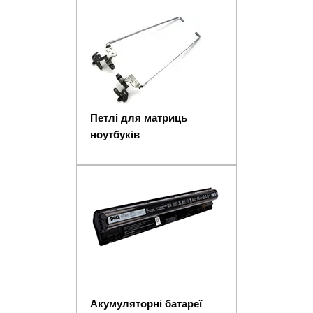
Петлі для матриць
ноутбуків
Акумуляторні батареї