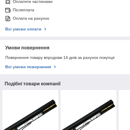
Оплатити частинами
Післяплата
Оплата на рахунок
Всі умови оплати
Умови повернення
Повернення товару впродовж 14 днів за рахунок покупця
Всі умови повернення
Подібні товари компанії