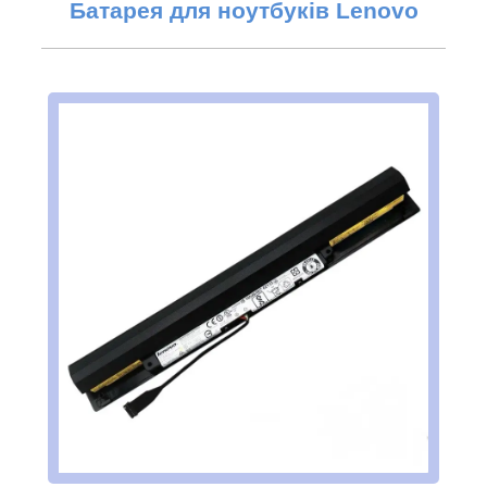
Батарея для ноутбуків Lenovo