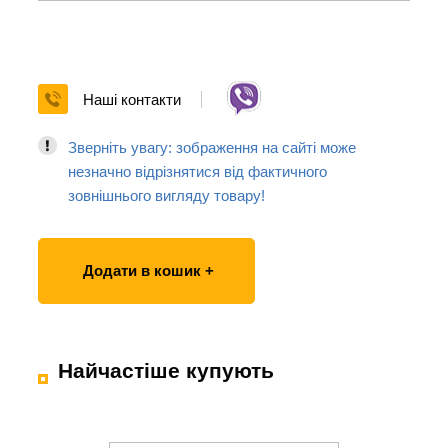
Наші контакти
Зверніть увагу: зображення на сайті може
незначно відрізнятися від фактичного
зовнішнього вигляду товару!
Додати в кошик +
Найчастіше купують