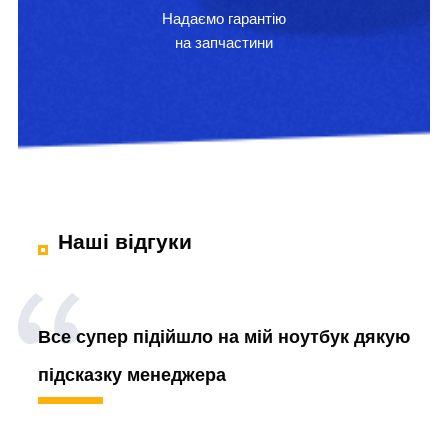
Надаємо гарантію
на запчастини
Наші відгуки
Все супер підійшло на мій ноутбук дякую
підсказку менеджера