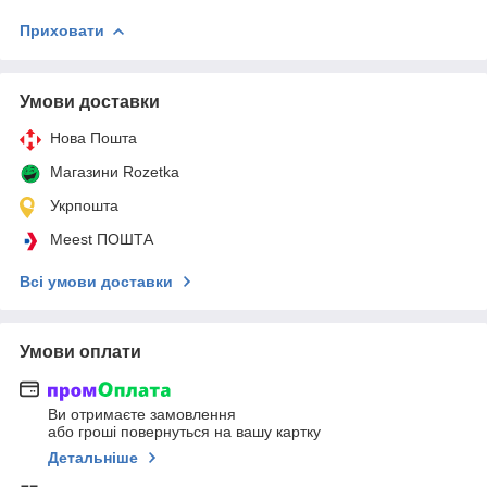
Приховати
Умови доставки
Нова Пошта
Магазини Rozetka
Укрпошта
Meest ПОШТА
Всі умови доставки
Умови оплати
Ви отримаєте замовлення
або гроші повернуться на вашу картку
Детальніше