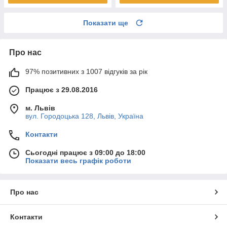
Показати ще
Про нас
97% позитивних з 1007 відгуків за рік
Працює з 29.08.2016
м. Львів
вул. Городоцька 128, Львів, Україна
Контакти
Сьогодні працює з 09:00 до 18:00
Показати весь графік роботи
Про нас
Контакти