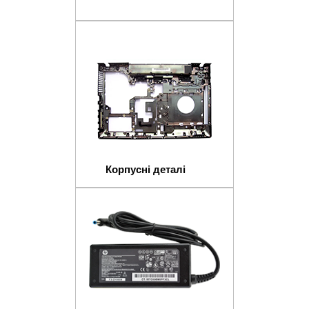
Корпусні деталі