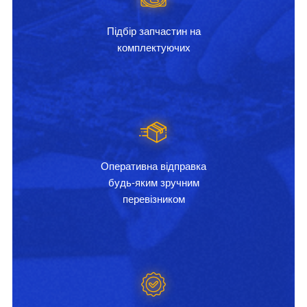
Підбір запчастин на
комплектуючих
Оперативна відправка
будь-яким зручним
перевізником