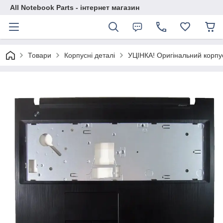
All Notebook Parts - інтернет магазин
Товари
Корпусні деталі
УЦІНКА! Оригінальний корпу