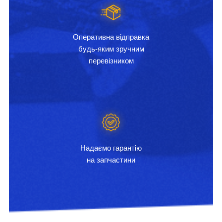
Оперативна відправка
будь-яким зручним
перевізником
Надаємо гарантію
на запчастини