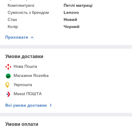
Комплектуючі
Петлі матриці
Сумісність з брендом
Lenovo
Стан
Новий
Колір
Чорний
Приховати
Умови доставки
Нова Пошта
Магазини Rozetka
Укрпошта
Meest ПОШТА
Всі умови доставки
Умови оплати