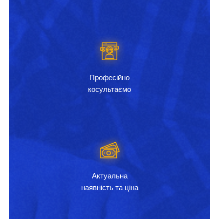
Професійно
косультаємо
Актуальна
наявність та ціна