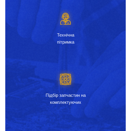
Технічна
пітримка
Підбір запчастин на
комплектуючих