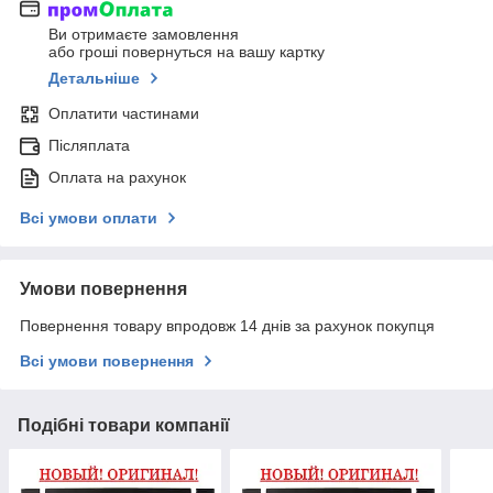
Ви отримаєте замовлення
або гроші повернуться на вашу картку
Детальніше
Оплатити частинами
Післяплата
Оплата на рахунок
Всі умови оплати
Умови повернення
Повернення товару впродовж 14 днів за рахунок покупця
Всі умови повернення
Подібні товари компанії