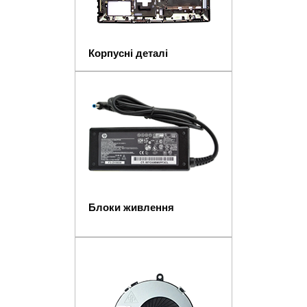
Корпусні деталі
Блоки живлення