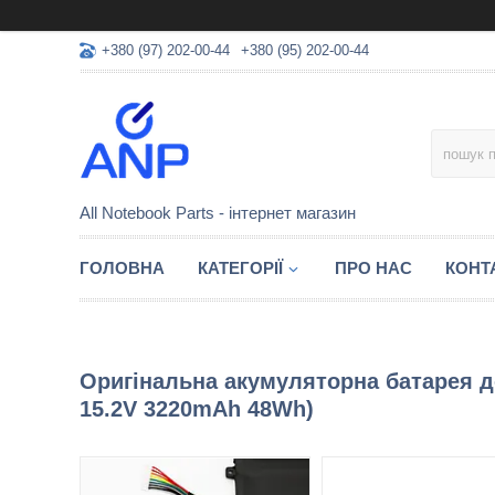
+380 (97) 202-00-44
+380 (95) 202-00-44
All Notebook Parts - інтернет магазин
ГОЛОВНА
КАТЕГОРІЇ
ПРО НАС
КОНТ
Оригінальна акумуляторна батарея до
15.2V 3220mAh 48Wh)