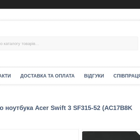
АКТИ
ДОСТАВКА ТА ОПЛАТА
ВІДГУКИ
СПІВПРАЦ
 ноутбука Acer Swift 3 SF315-52 (AC17B8K