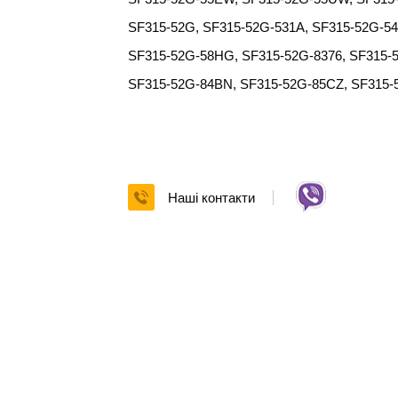
SF315-52G, SF315-52G-531A, SF315-52G-5
SF315-52G-58HG, SF315-52G-8376, SF315
SF315-52G-84BN, SF315-52G-85CZ, SF315-
Наші контакти