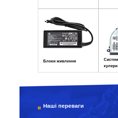
Систем
Блоки живлення
кулери
Наші переваги