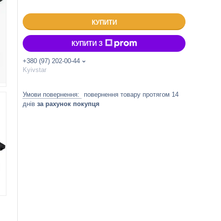
КУПИТИ
КУПИТИ З
+380 (97) 202-00-44
Kyivstar
повернення товару протягом 14
днів
за рахунок покупця