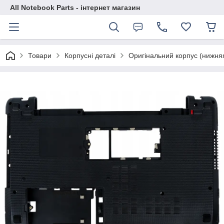
All Notebook Parts - інтернет магазин
Товари
Корпусні деталі
Оригінальний корпус (нижня