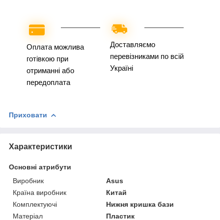
Доставляємо
Оплата можлива
перевізниками по всій
готівкою при
Україні
отриманні або
передоплата
Приховати
Характеристики
Основні атрибути
Виробник
Asus
Країна виробник
Китай
Комплектуючі
Нижня кришка бази
Матеріал
Пластик