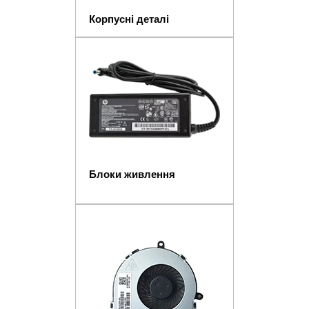
Корпусні деталі
Блоки живлення