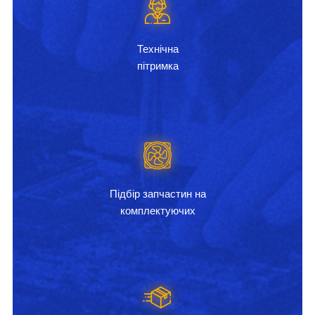
Технічна
пітримка
Підбір запчастин на
комплектуючих