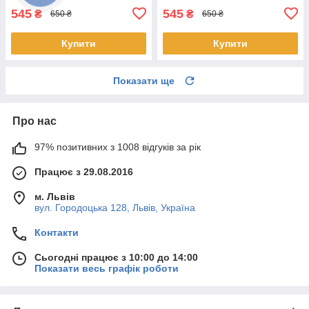
545
545
₴
₴
650 ₴
650 ₴
Купити
Купити
Показати ще
Про нас
97% позитивних з 1008 відгуків за рік
Працює з 29.08.2016
м. Львів
вул. Городоцька 128, Львів, Україна
Контакти
Сьогодні працює з 10:00 до 14:00
Показати весь графік роботи