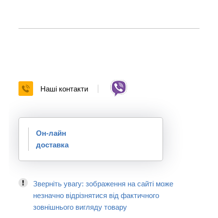
Наші контакти
Он-лайн
доставка
Зверніть увагу: зображення на сайті може
незначно відрізнятися від фактичного
зовнішнього вигляду товару