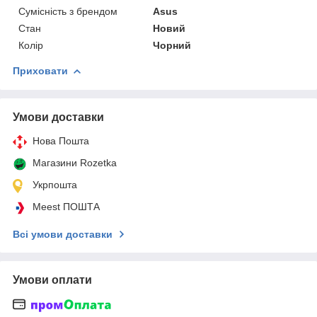
Сумісність з брендом
Asus
Стан
Новий
Колір
Чорний
Приховати
Умови доставки
Нова Пошта
Магазини Rozetka
Укрпошта
Meest ПОШТА
Всі умови доставки
Умови оплати