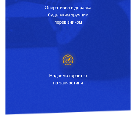
Оперативна відправка
будь-яким зручним
перевізником
Надаємо гарантію
на запчастини