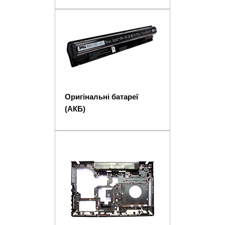
Оригінальні батареї
(АКБ)