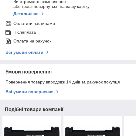
Ви отримаєте замовлення
або гроші повернуться на вашу картку
Детальніше
Оплатити частинами
Післяплата
Оплата на рахунок
Всі умови оплати
Умови повернення
Повернення товару впродовж 14 днів за рахунок покупця
Всі умови повернення
Подібні товари компанії