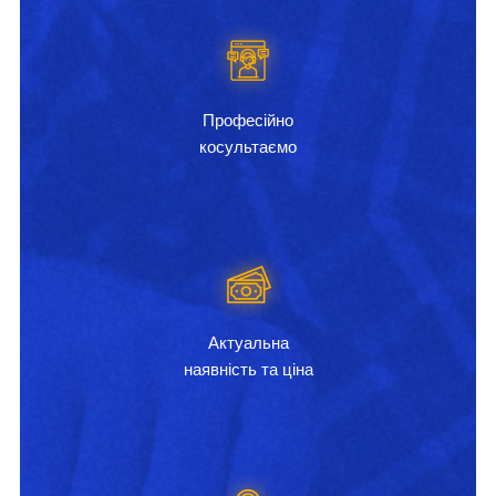
Професійно
косультаємо
Актуальна
наявність та ціна