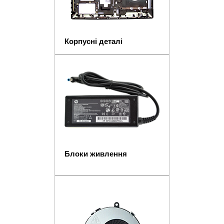
Корпусні деталі
Блоки живлення