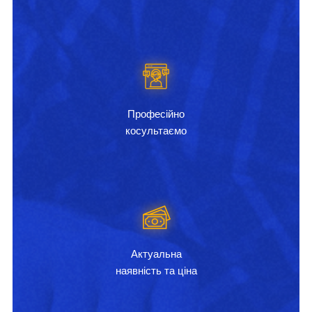
Професійно
косультаємо
Актуальна
наявність та ціна