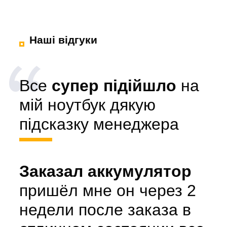
Наші відгуки
Все
супер підійшло
на
мій ноутбук дякую
підсказку менеджера
Заказал аккумулятор
пришёл мне он через 2
недели после заказа в