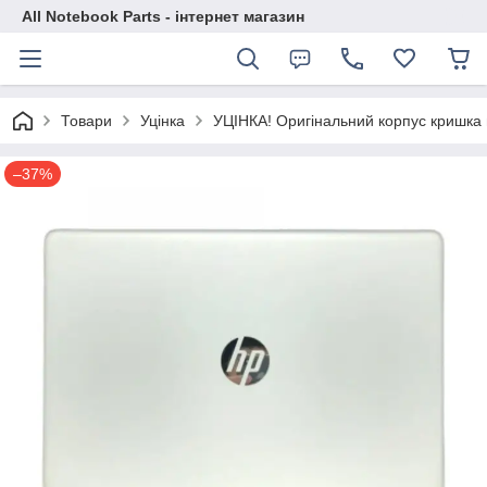
All Notebook Parts - інтернет магазин
Товари
Уцінка
УЦІНКА! Оригінальний корпус кришка
–37%