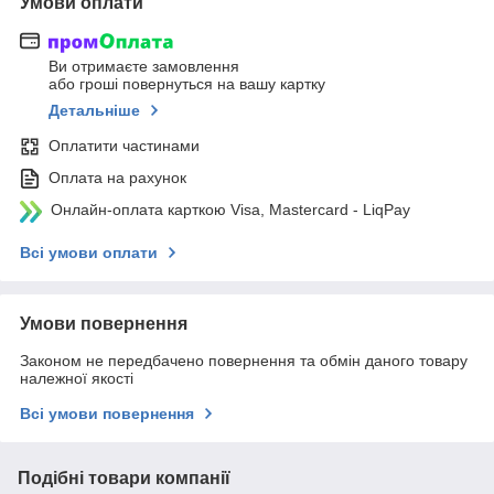
Умови оплати
Ви отримаєте замовлення
або гроші повернуться на вашу картку
Детальніше
Оплатити частинами
Оплата на рахунок
Онлайн-оплата карткою Visa, Mastercard - LiqPay
Всі умови оплати
Умови повернення
Законом не передбачено повернення та обмін даного товару
належної якості
Всі умови повернення
Подібні товари компанії