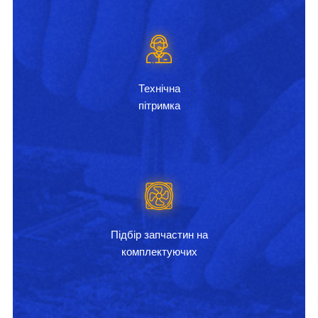
Технічна
пітримка
Підбір запчастин на
комплектуючих