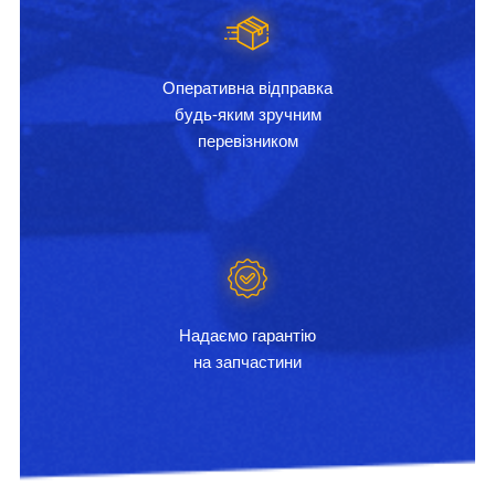
Оперативна відправка
будь-яким зручним
перевізником
Надаємо гарантію
на запчастини