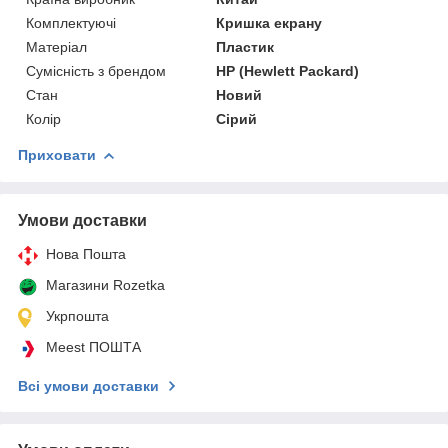
Комплектуючі
Кришка екрану
Матеріал
Пластик
Сумісність з брендом
HP (Hewlett Packard)
Стан
Новий
Колір
Сірий
Приховати
Умови доставки
Нова Пошта
Магазини Rozetka
Укрпошта
Meest ПОШТА
Всі умови доставки