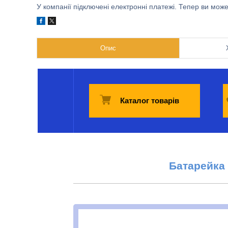
У компанії підключені електронні платежі. Тепер ви мож
Опис
Каталог товарів
Батарейка