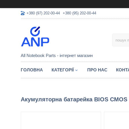
+380 (97) 202-00-44
+380 (95) 202-00-44
All Notebook Parts - інтернет магазин
ГОЛОВНА
КАТЕГОРІЇ
ПРО НАС
КОНТ
Акумуляторна батарейка BIOS CMOS C