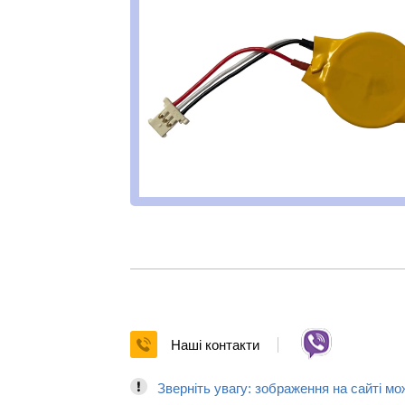
Наші контакти
Зверніть увагу: зображення на сайті мо