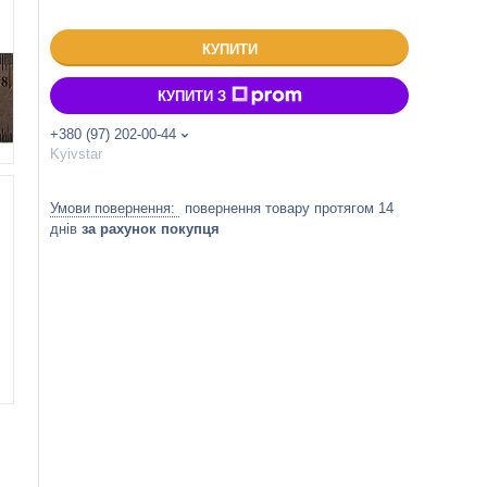
КУПИТИ
КУПИТИ З
+380 (97) 202-00-44
Kyivstar
повернення товару протягом 14
днів
за рахунок покупця