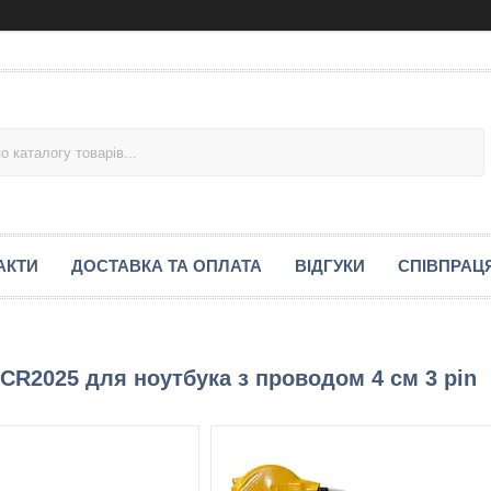
АКТИ
ДОСТАВКА ТА ОПЛАТА
ВІДГУКИ
СПІВПРАЦ
R2025 для ноутбука з проводом 4 см 3 pin