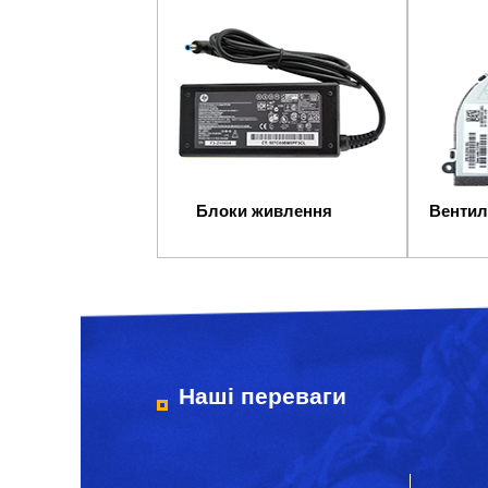
Блоки живлення
Вентил
Наші переваги