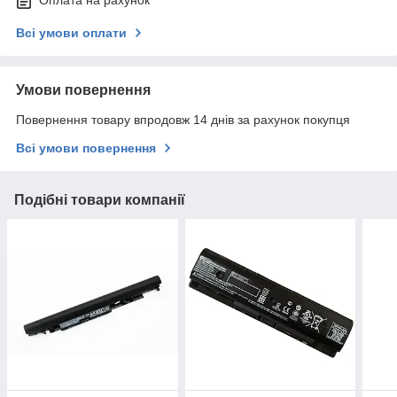
Оплата на рахунок
Всі умови оплати
Умови повернення
Повернення товару впродовж 14 днів за рахунок покупця
Всі умови повернення
Подібні товари компанії