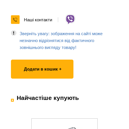
Наші контакти
Зверніть увагу: зображення на сайті може
незначно відрізнятися від фактичного
зовнішнього вигляду товару!
Додати в кошик +
Найчастіше купують