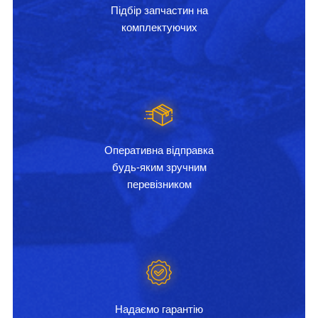
Підбір запчастин на
комплектуючих
Оперативна відправка
будь-яким зручним
перевізником
Надаємо гарантію