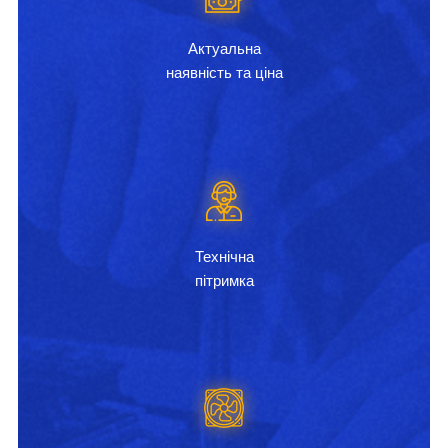
Актуальна
наявність та ціна
Технічна
пітримка