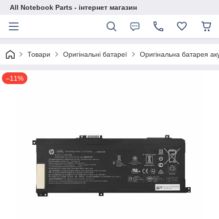
All Notebook Parts - інтернет магазин
Товари
Оригінальні батареї
Оригінальна батарея а
–11%