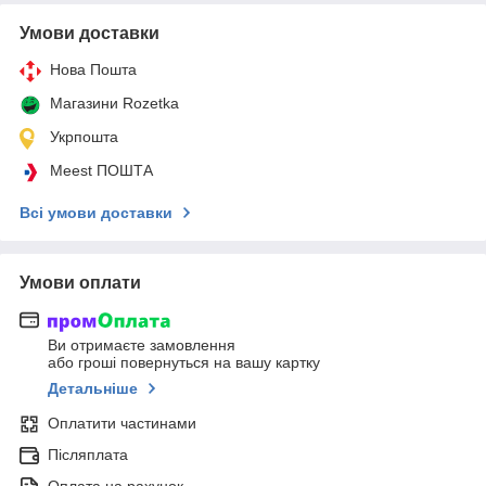
Умови доставки
Нова Пошта
Магазини Rozetka
Укрпошта
Meest ПОШТА
Всі умови доставки
Умови оплати
Ви отримаєте замовлення
або гроші повернуться на вашу картку
Детальніше
Оплатити частинами
Післяплата