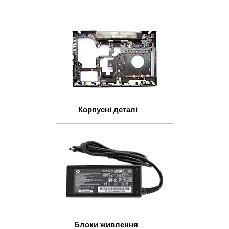
Корпусні деталі
Блоки живлення