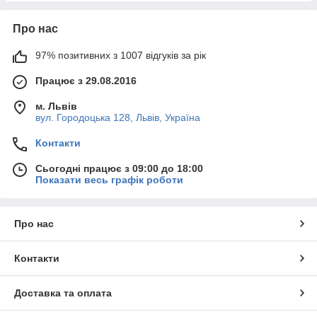
Про нас
97% позитивних з 1007 відгуків за рік
Працює з 29.08.2016
м. Львів
вул. Городоцька 128, Львів, Україна
Контакти
Сьогодні працює з 09:00 до 18:00
Показати весь графік роботи
Про нас
Контакти
Доставка та оплата