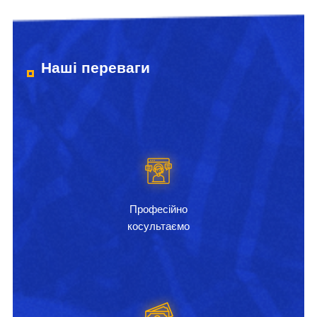
Наші переваги
Професійно
косультаємо