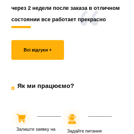
через 2 недели после заказа в отличном
состоянии все работает прекрасно
Всі відгуки +
Як ми працюємо?
Залиште заявку на
Задайте питання