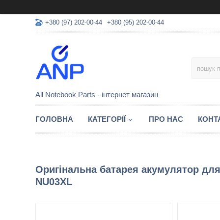
+380 (97) 202-00-44
+380 (95) 202-00-44
All Notebook Parts - інтернет магазин
ГОЛОВНА
КАТЕГОРІЇ
ПРО НАС
КОНТ
Оригінальна батарея акумулятор для н
NU03XL