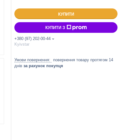
КУПИТИ
КУПИТИ З
+380 (97) 202-00-44
Kyivstar
повернення товару протягом 14
днів
за рахунок покупця