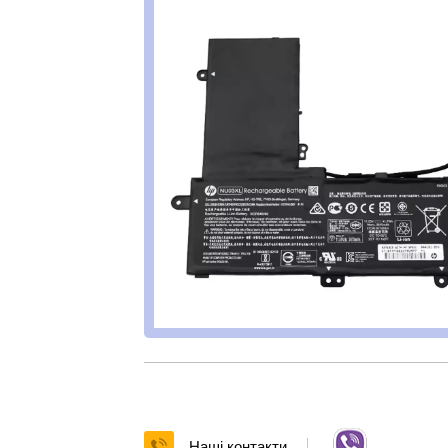
Наші контакти