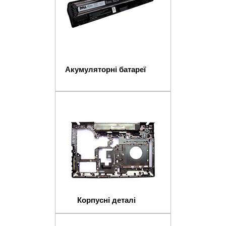
Акумуляторні батареї
Корпусні деталі