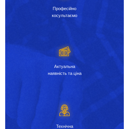
Професійно
косультаємо
Актуальна
наявність та ціна
Технічна