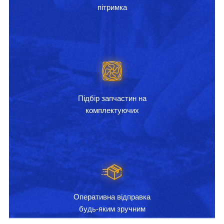
пітримка
Підбір запчастин на
комплектуючих
Оперативна відправка
будь-яким зручним
перевізником