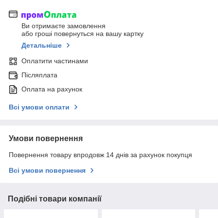
Ви отримаєте замовлення
або гроші повернуться на вашу картку
Детальніше
Оплатити частинами
Післяплата
Оплата на рахунок
Всі умови оплати
Умови повернення
Повернення товару впродовж 14 днів за рахунок покупця
Всі умови повернення
Подібні товари компанії