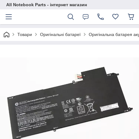
All Notebook Parts - інтернет магазин
Товари
Оригінальні батареї
Оригінальна батарея ак