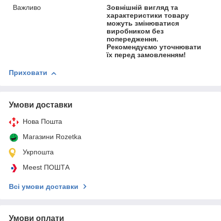
Важливо
Зовнішній вигляд та
характеристики товару
можуть змінюватися
виробником без
попередження.
Рекомендуємо уточнювати
їх перед замовленням!
Приховати
Умови доставки
Нова Пошта
Магазини Rozetka
Укрпошта
Meest ПОШТА
Всі умови доставки
Умови оплати