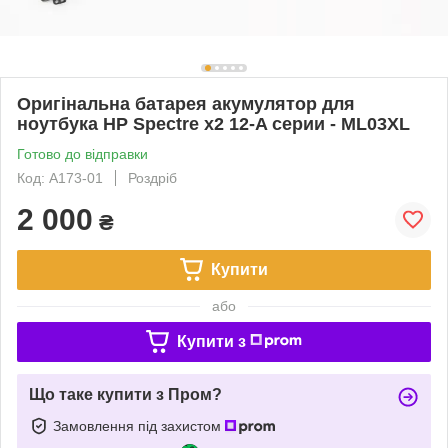
Оригінальна батарея акумулятор для
ноутбука HP Spectre x2 12-A серии - ML03XL
Готово до відправки
Код: A173-01
Роздріб
2 000
₴
Купити
або
Купити з
Що таке купити з Пром?
Замовлення під захистом