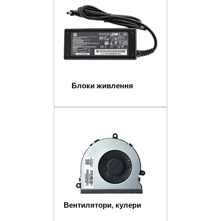
Блоки живлення
Вентилятори, кулери