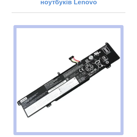
ноутбуків
Lenovo