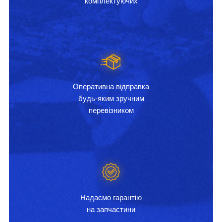
комплектуючих
Оперативна відправка
будь-яким зручним
перевізником
Надаємо гарантію
на запчастини