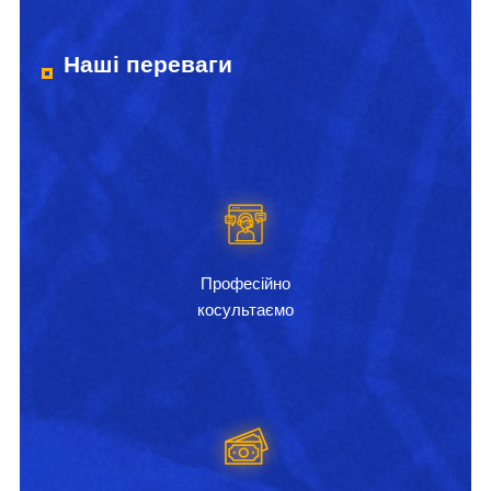
Наші переваги
Професійно
косультаємо