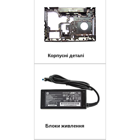
Корпусні деталі
Блоки живлення