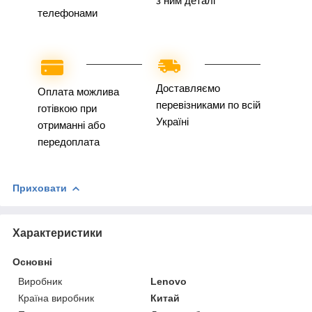
з ним деталі
телефонами
Доставляємо
Оплата можлива
перевізниками по всій
готівкою при
Україні
отриманні або
передоплата
Приховати
Характеристики
Основні
Виробник
Lenovo
Країна виробник
Китай