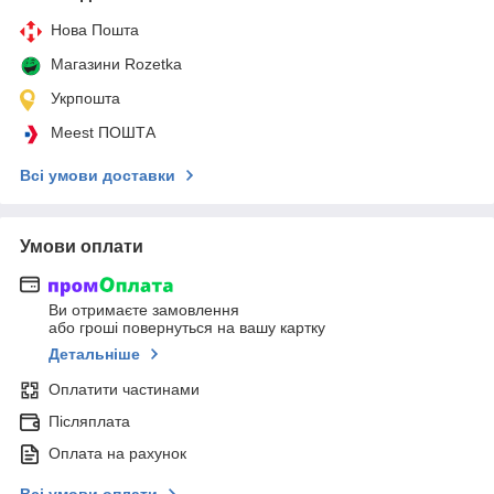
Нова Пошта
Магазини Rozetka
Укрпошта
Meest ПОШТА
Всі умови доставки
Умови оплати
Ви отримаєте замовлення
або гроші повернуться на вашу картку
Детальніше
Оплатити частинами
Післяплата
Оплата на рахунок