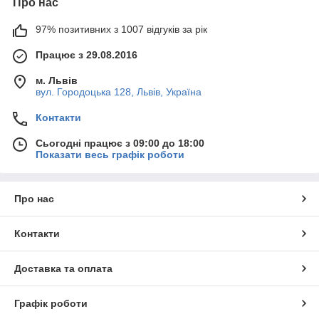
Про нас
97% позитивних з 1007 відгуків за рік
Працює з 29.08.2016
м. Львів
вул. Городоцька 128, Львів, Україна
Контакти
Сьогодні працює з 09:00 до 18:00
Показати весь графік роботи
Про нас
Контакти
Доставка та оплата
Графік роботи