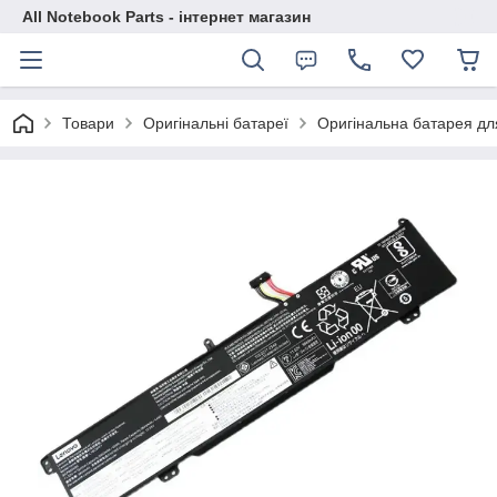
All Notebook Parts - інтернет магазин
Товари
Оригінальні батареї
Оригінальна батарея д