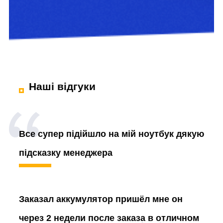
Наші відгуки
Все супер підійшло на мій ноутбук дякую
підсказку менеджера
Заказал аккумулятор
пришёл мне он
через 2 недели после заказа в отличном