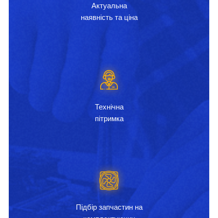
Актуальна
наявність та ціна
Технічна
пітримка
Підбір запчастин на