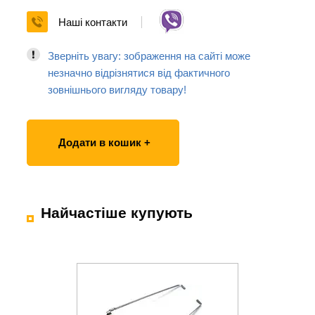
Наші контакти
Зверніть увагу: зображення на сайті може
незначно відрізнятися від фактичного
зовнішнього вигляду товару!
Додати в кошик +
Найчастіше купують