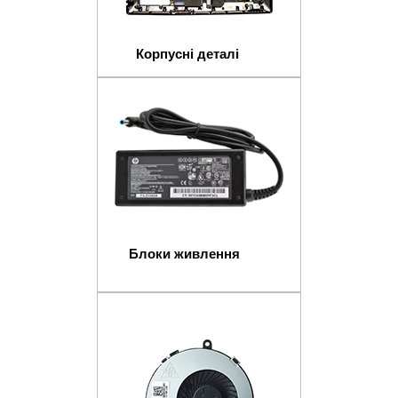
Корпусні деталі
Блоки живлення