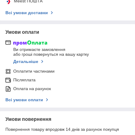
Meest ПОШТА
Всі умови доставки
Умови оплати
Ви отримаєте замовлення
або гроші повернуться на вашу картку
Детальніше
Оплатити частинами
Післяплата
Оплата на рахунок
Всі умови оплати
Умови повернення
Повернення товару впродовж 14 днів за рахунок покупця