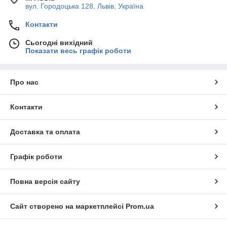
вул. Городоцька 128, Львів, Україна
Контакти
Сьогодні вихідний
Показати весь графік роботи
Про нас
Контакти
Доставка та оплата
Графік роботи
Повна версія сайту
Сайт створено на маркетплейсі
Prom.ua