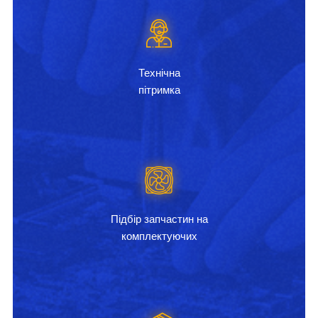
Технічна
пітримка
Підбір запчастин на
комплектуючих