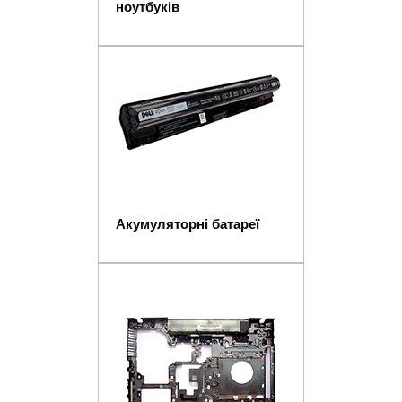
ноутбуків
Акумуляторні батареї