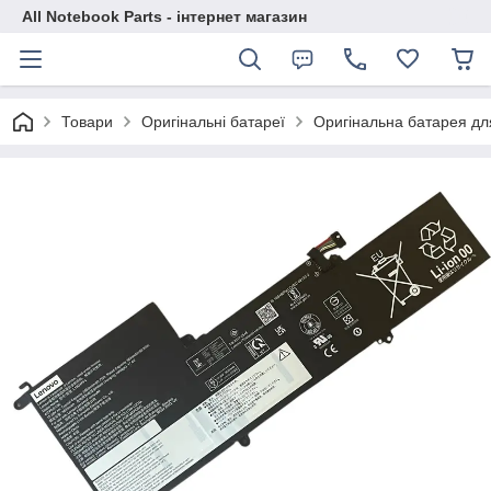
All Notebook Parts - інтернет магазин
Товари
Оригінальні батареї
Оригінальна батарея дл