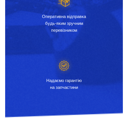
Оперативна відправка
будь-яким зручним
перевізником
Надаємо гарантію
на запчастини