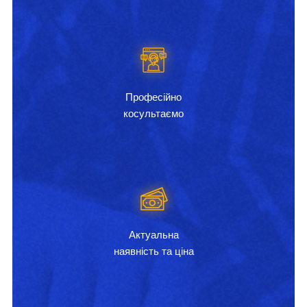
Професійно
косультаємо
Актуальна
наявність та ціна