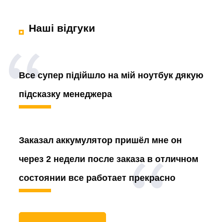
Наші відгуки
Все супер підійшло на мій ноутбук дякую
підсказку менеджера
Заказал аккумулятор
пришёл мне он
через 2 недели после заказа в отличном
состоянии все работает прекрасно