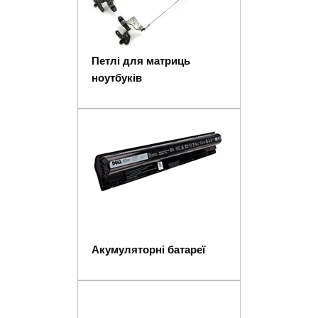
Петлі для матриць
ноутбуків
Акумуляторні батареї