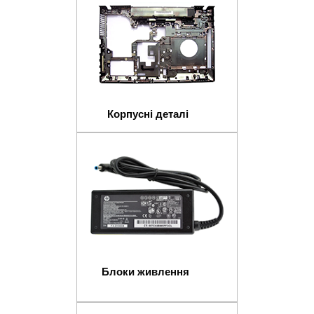
Корпусні деталі
Блоки живлення