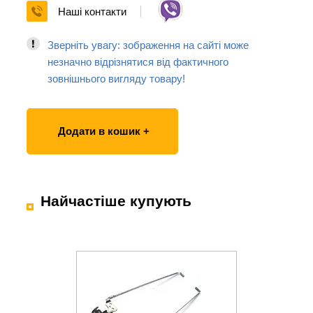
Наші контакти
Зверніть увагу: зображення на сайті може
незначно відрізнятися від фактичного
зовнішнього вигляду товару!
Додати в кошик +
Найчастіше купують