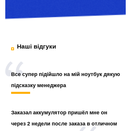
Наші відгуки
Все супер підійшло на мій ноутбук дякую
підсказку менеджера
Заказал аккумулятор
пришёл мне он
через 2 недели после заказа в отличном