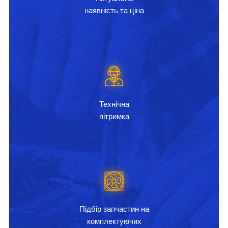
наявність та ціна
Технічна
пітримка
Підбір запчастин на
комплектуючих