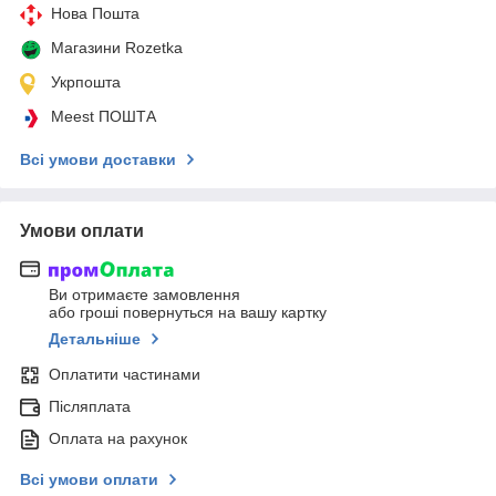
Нова Пошта
Магазини Rozetka
Укрпошта
Meest ПОШТА
Всі умови доставки
Умови оплати
Ви отримаєте замовлення
або гроші повернуться на вашу картку
Детальніше
Оплатити частинами
Післяплата
Оплата на рахунок
Всі умови оплати