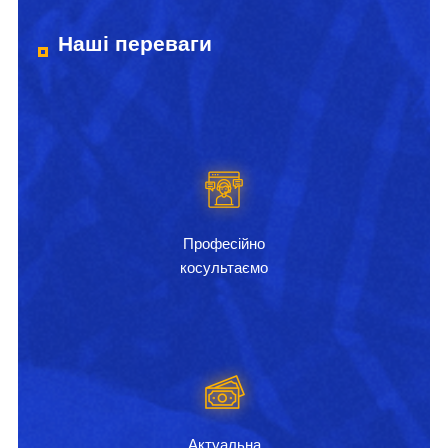
Наші переваги
Професійно
косультаємо
Актуальна