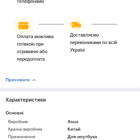
телефонами
Доставляємо
Оплата можлива
перевізниками по всій
готівкою при
Україні
отриманні або
передоплата
Приховати
Характеристики
Основні
Виробник
Asus
Країна виробник
Китай
Призначення
Для ноутбука