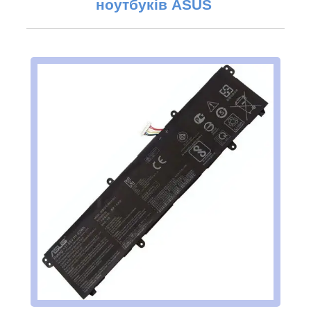
ноутбуків ASUS