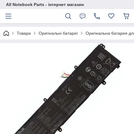
All Notebook Parts - інтернет магазин
Товари
Оригінальні батареї
Оригінальна батарея д