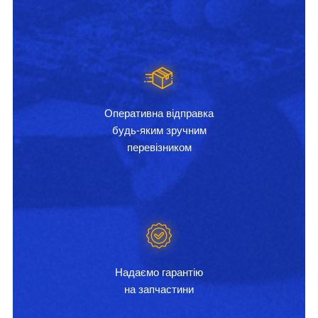
Оперативна відправка
будь-яким зручним
перевізником
Надаємо гарантію
на запчастини