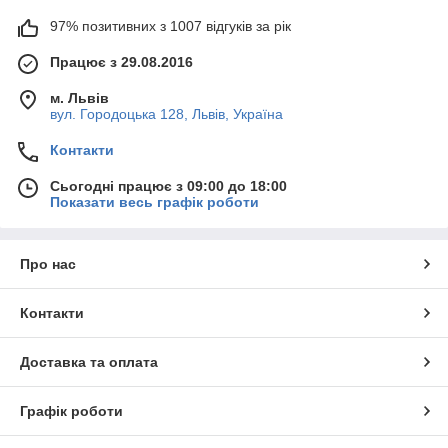
97% позитивних з 1007 відгуків за рік
Працює з 29.08.2016
м. Львів
вул. Городоцька 128, Львів, Україна
Контакти
Сьогодні працює з 09:00 до 18:00
Показати весь графік роботи
Про нас
Контакти
Доставка та оплата
Графік роботи