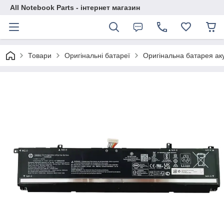
All Notebook Parts - інтернет магазин
Товари
Оригінальні батареї
Оригінальна батарея ак