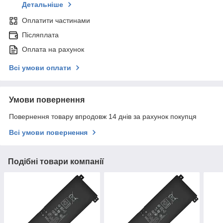
Детальніше
Оплатити частинами
Післяплата
Оплата на рахунок
Всі умови оплати
Умови повернення
Повернення товару впродовж 14 днів за рахунок покупця
Всі умови повернення
Подібні товари компанії