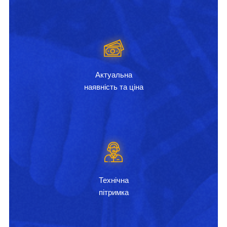
Актуальна
наявність та ціна
Технічна
пітримка