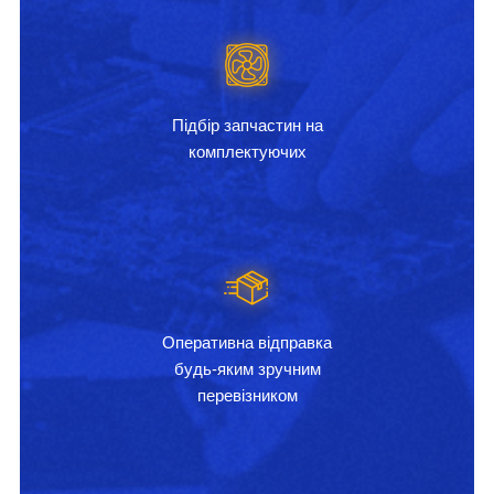
Підбір запчастин на
комплектуючих
Оперативна відправка
будь-яким зручним
перевізником