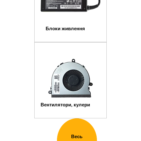
Блоки живлення
Вентилятори, кулери
Весь