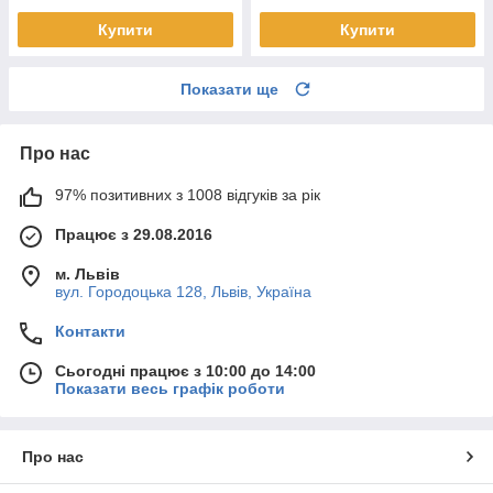
Купити
Купити
Показати ще
Про нас
97% позитивних з 1008 відгуків за рік
Працює з 29.08.2016
м. Львів
вул. Городоцька 128, Львів, Україна
Контакти
Сьогодні працює з 10:00 до 14:00
Показати весь графік роботи
Про нас