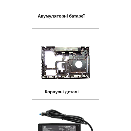
Акумуляторні батареї
Корпусні деталі