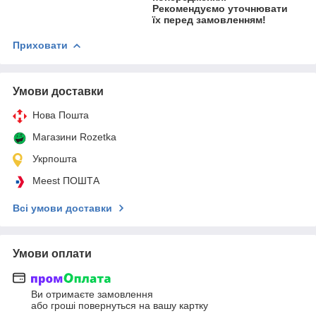
Рекомендуємо уточнювати
їх перед замовленням!
Приховати
Умови доставки
Нова Пошта
Магазини Rozetka
Укрпошта
Meest ПОШТА
Всі умови доставки
Умови оплати
Ви отримаєте замовлення
або гроші повернуться на вашу картку