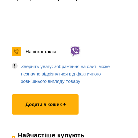
Наші контакти
Зверніть увагу: зображення на сайті може
незначно відрізнятися від фактичного
зовнішнього вигляду товару!
Додати в кошик +
Найчастіше купують