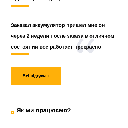
Заказал аккумулятор
пришёл мне он
через 2 недели после заказа в отличном
состоянии все работает прекрасно
Всі відгуки +
Як ми працюємо?