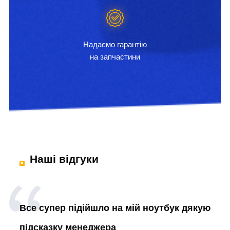
Надаємо гарантію
на запчастини
Наші відгуки
Все супер підійшло на мій ноутбук дякую
підсказку менеджера