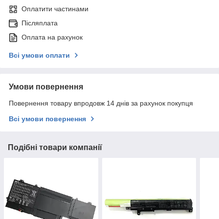
Оплатити частинами
Післяплата
Оплата на рахунок
Всі умови оплати
Умови повернення
Повернення товару впродовж 14 днів за рахунок покупця
Всі умови повернення
Подібні товари компанії