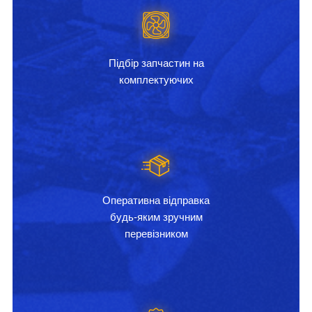
Підбір запчастин на
комплектуючих
Оперативна відправка
будь-яким зручним
перевізником