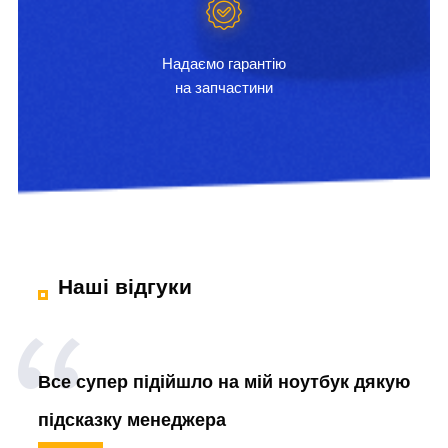
Надаємо гарантію
на запчастини
Наші відгуки
Все супер підійшло на мій ноутбук дякую
підсказку менеджера