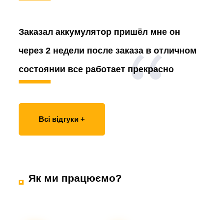
Заказал аккумулятор
пришёл мне он
через 2 недели после заказа в отличном
состоянии все работает прекрасно
Всі відгуки +
Як ми працюємо?