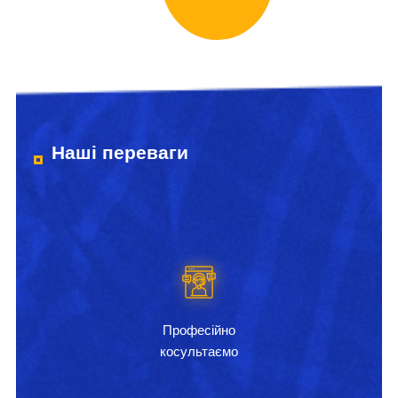
Наші переваги
Професійно
косультаємо