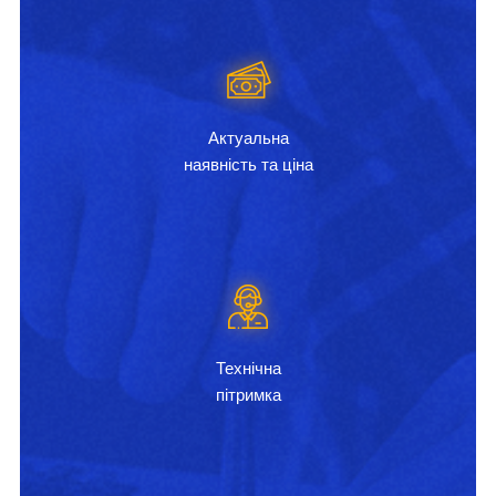
Актуальна
наявність та ціна
Технічна
пітримка