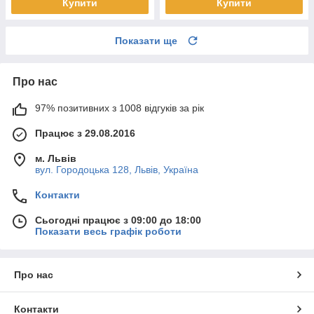
Купити
Купити
Показати ще
Про нас
97% позитивних з 1008 відгуків за рік
Працює з 29.08.2016
м. Львів
вул. Городоцька 128, Львів, Україна
Контакти
Сьогодні працює з 09:00 до 18:00
Показати весь графік роботи
Про нас
Контакти