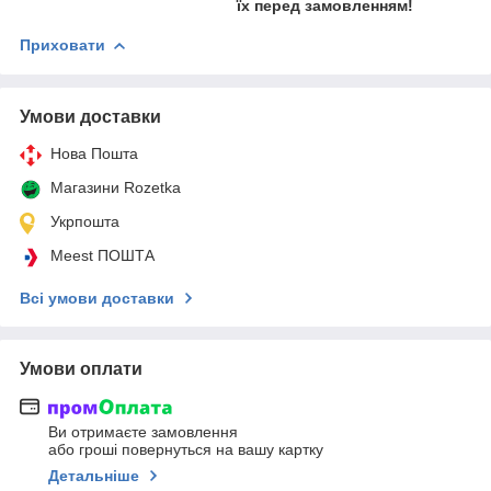
їх перед замовленням!
Приховати
Умови доставки
Нова Пошта
Магазини Rozetka
Укрпошта
Meest ПОШТА
Всі умови доставки
Умови оплати
Ви отримаєте замовлення
або гроші повернуться на вашу картку
Детальніше