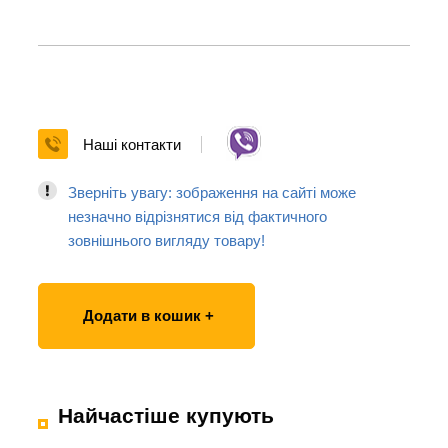
Наші контакти
Зверніть увагу: зображення на сайті може
незначно відрізнятися від фактичного
зовнішнього вигляду товару!
Додати в кошик +
Найчастіше купують