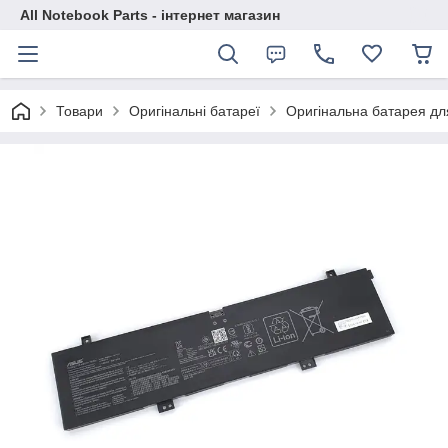
All Notebook Parts - інтернет магазин
Товари
Оригінальні батареї
Оригінальна батарея д