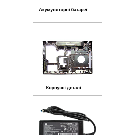
Акумуляторні батареї
Корпусні деталі