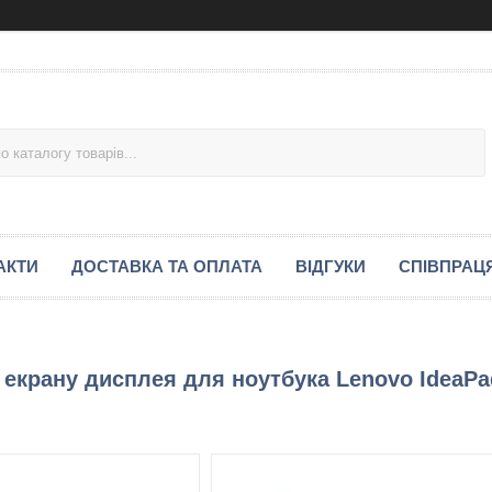
АКТИ
ДОСТАВКА ТА ОПЛАТА
ВІДГУКИ
СПІВПРАЦ
 екрану дисплея для ноутбука Lenovo IdeaPa