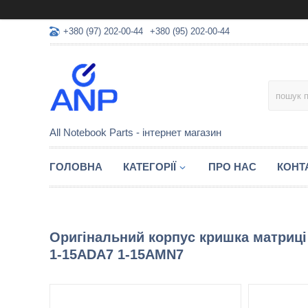
+380 (97) 202-00-44
+380 (95) 202-00-44
All Notebook Parts - інтернет магазин
ГОЛОВНА
КАТЕГОРІЇ
ПРО НАС
КОНТ
Оригінальний корпус кришка матриці
1-15ADA7 1-15AMN7