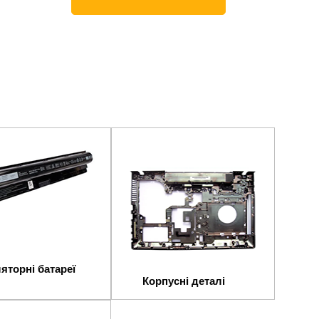
яторні батареї
Корпусні деталі