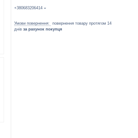
+380683206414
повернення товару протягом 14
днів
за рахунок покупця