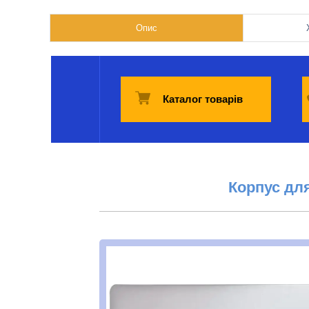
Опис
Каталог товарів
Корпус дл