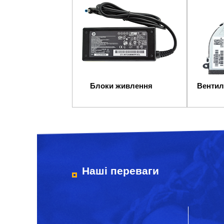
Блоки живлення
Вентил
Наші переваги