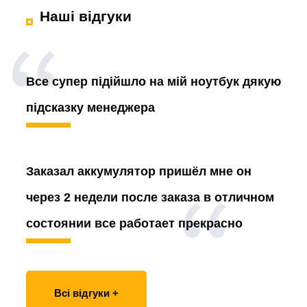
Наші відгуки
Все супер підійшло на мій ноутбук дякую
підсказку менеджера
Заказал аккумулятор
пришёл мне он
через 2 недели после заказа в отличном
состоянии все работает прекрасно
Всі відгуки +