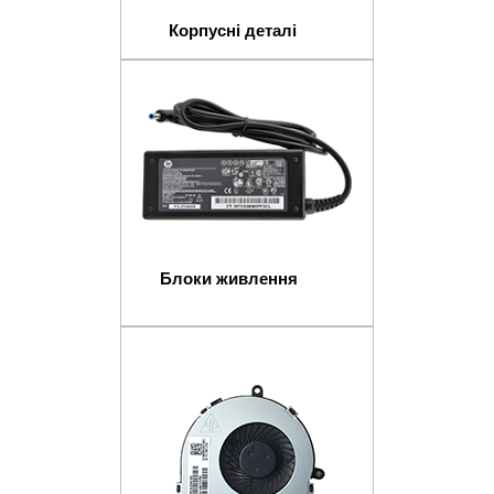
Корпусні деталі
Блоки живлення