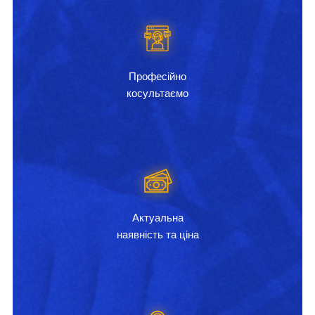
Професійно
косультаємо
Актуальна
наявність та ціна