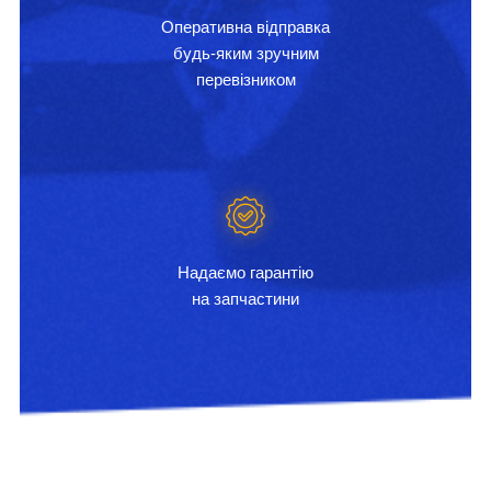
Оперативна відправка
будь-яким зручним
перевізником
Надаємо гарантію
на запчастини