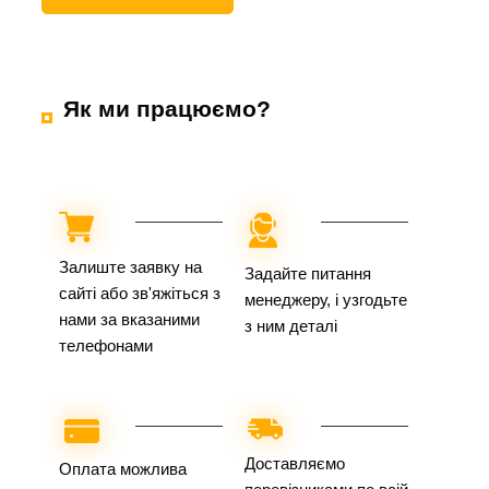
Як ми працюємо?
Залиште заявку на
Задайте питання
сайті або зв'яжіться з
менеджеру, і узгодьте
нами за вказаними
з ним деталі
телефонами
Доставляємо
Оплата можлива