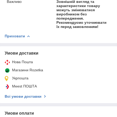
Важливо
Зовнішній вигляд та
характеристики товару
можуть змінюватися
виробником без
попередження.
Рекомендуємо уточнювати
їх перед замовленням!
Приховати
Умови доставки
Нова Пошта
Магазини Rozetka
Укрпошта
Meest ПОШТА
Всі умови доставки
Умови оплати