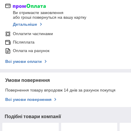
Ви отримаєте замовлення
або гроші повернуться на вашу картку
Детальніше
Оплатити частинами
Післяплата
Оплата на рахунок
Всі умови оплати
Умови повернення
Повернення товару впродовж 14 днів за рахунок покупця
Всі умови повернення
Подібні товари компанії