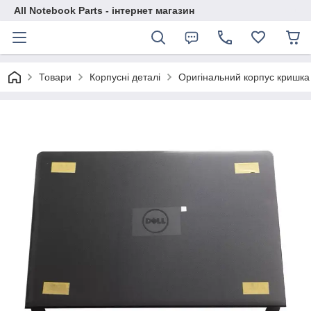
All Notebook Parts - інтернет магазин
Товари
Корпусні деталі
Оригінальний корпус кришка