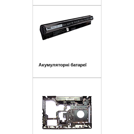
Акумуляторні батареї