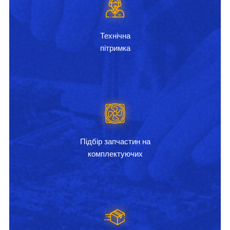
Технічна
пітримка
Підбір запчастин на
комплектуючих