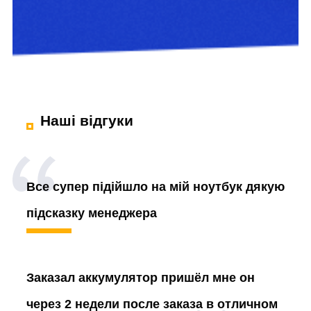
Наші відгуки
Все супер підійшло на мій ноутбук дякую
підсказку менеджера
Заказал аккумулятор
пришёл мне он
через 2 недели после заказа в отличном