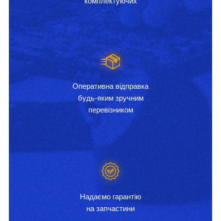
комплектуючих
Оперативна відправка
будь-яким зручним
перевізником
Надаємо гарантію
на запчастини