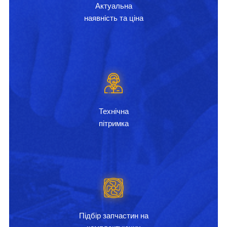
Актуальна
наявність та ціна
Технічна
пітримка
Підбір запчастин на