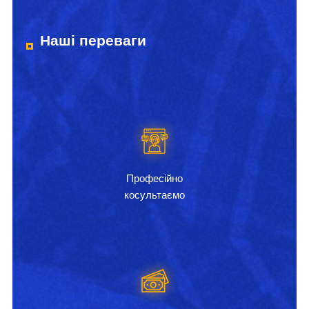
Наші переваги
Професійно
косультаємо