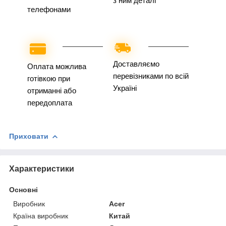
з ним деталі
телефонами
Доставляємо
Оплата можлива
перевізниками по всій
готівкою при
Україні
отриманні або
передоплата
Приховати
Характеристики
Основні
Виробник
Acer
Країна виробник
Китай