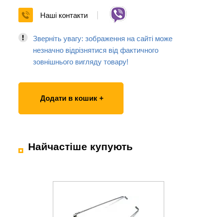
Наші контакти
Зверніть увагу: зображення на сайті може
незначно відрізнятися від фактичного
зовнішнього вигляду товару!
Додати в кошик +
Найчастіше купують