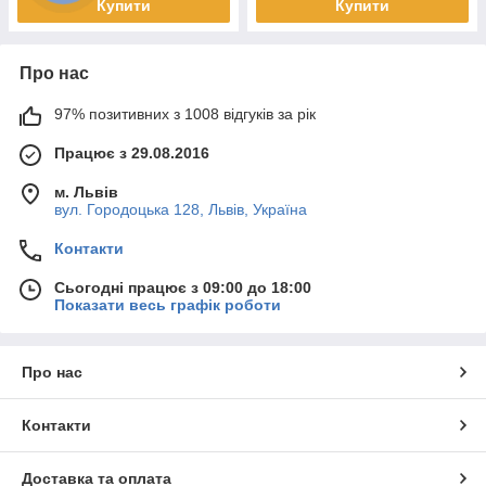
Купити
Купити
Про нас
97% позитивних з 1008 відгуків за рік
Працює з 29.08.2016
м. Львів
вул. Городоцька 128, Львів, Україна
Контакти
Сьогодні працює з 09:00 до 18:00
Показати весь графік роботи
Про нас
Контакти
Доставка та оплата