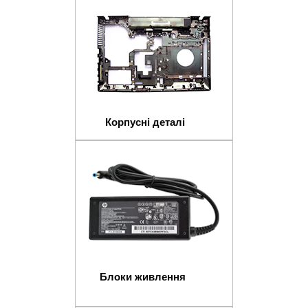
Корпусні деталі
Блоки живлення