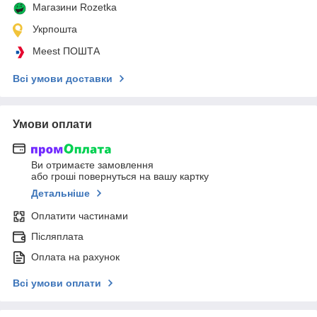
Магазини Rozetka
Укрпошта
Meest ПОШТА
Всі умови доставки
Умови оплати
Ви отримаєте замовлення
або гроші повернуться на вашу картку
Детальніше
Оплатити частинами
Післяплата
Оплата на рахунок
Всі умови оплати