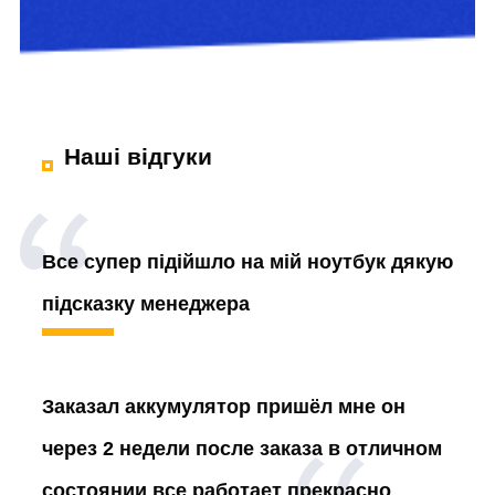
Наші відгуки
Все супер підійшло на мій ноутбук дякую
підсказку менеджера
Заказал аккумулятор
пришёл мне он
через 2 недели после заказа в отличном
состоянии все работает прекрасно