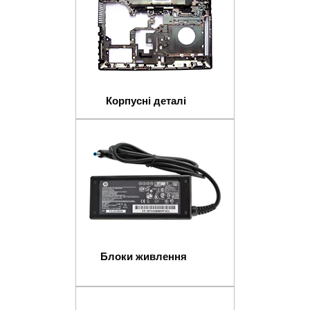
Корпусні деталі
Блоки живлення