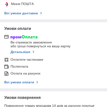
Meest ПОШТА
Всі умови доставки
Умови оплати
Ви отримаєте замовлення
або гроші повернуться на вашу картку
Детальніше
Оплатити частинами
Післяплата
Оплата на рахунок
Всі умови оплати
Умови повернення
Повернення товару впродовж 14 днів за рахунок покупця