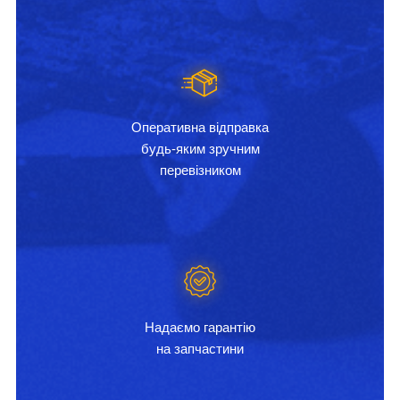
Оперативна відправка
будь-яким зручним
перевізником
Надаємо гарантію
на запчастини