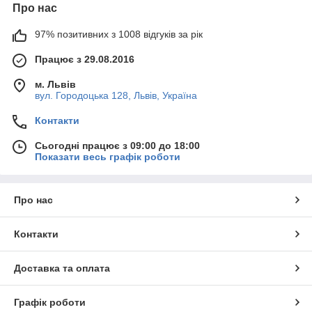
Про нас
97% позитивних з 1008 відгуків за рік
Працює з 29.08.2016
м. Львів
вул. Городоцька 128, Львів, Україна
Контакти
Сьогодні працює з 09:00 до 18:00
Показати весь графік роботи
Про нас
Контакти
Доставка та оплата
Графік роботи