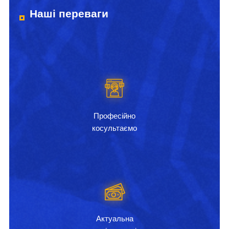
Наші переваги
Професійно
косультаємо
Актуальна