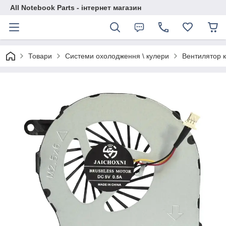
All Notebook Parts - інтернет магазин
Товари
Системи охолодження \ кулери
Вентилятор 