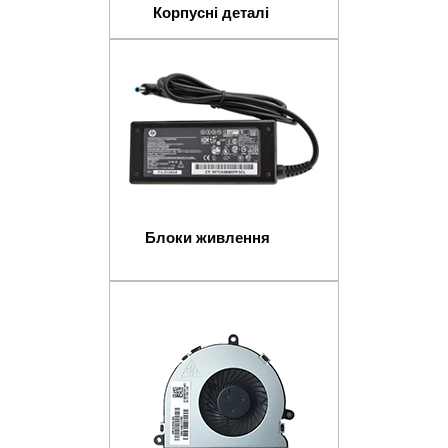
Корпусні деталі
Блоки живлення