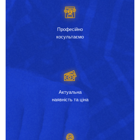
Професійно
косультаємо
Актуальна
наявність та ціна