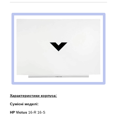
Характеристики корпуса:
Сумісні моделі:
HP Victus
16-R 16-S