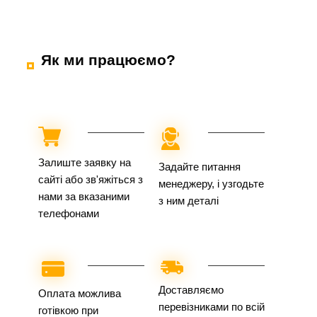
Як ми працюємо?
Залиште заявку на
Задайте питання
сайті або зв'яжіться з
менеджеру, і узгодьте
нами за вказаними
з ним деталі
телефонами
Доставляємо
Оплата можлива
перевізниками по всій
готівкою при