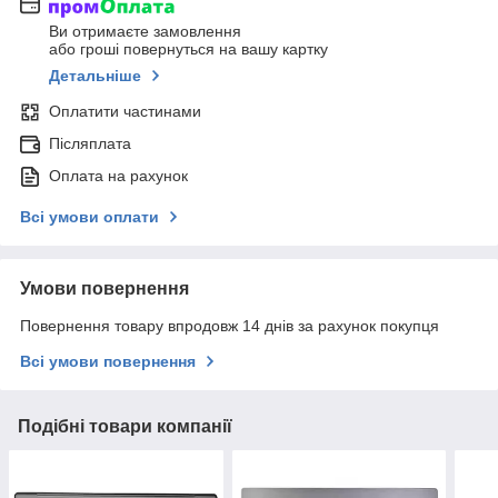
Ви отримаєте замовлення
або гроші повернуться на вашу картку
Детальніше
Оплатити частинами
Післяплата
Оплата на рахунок
Всі умови оплати
Умови повернення
Повернення товару впродовж 14 днів за рахунок покупця
Всі умови повернення
Подібні товари компанії