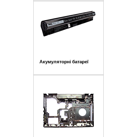
Акумуляторні батареї