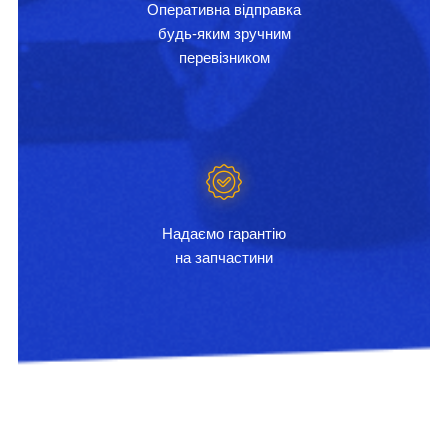
Оперативна відправка
будь-яким зручним
перевізником
Надаємо гарантію
на запчастини