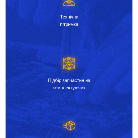
Технічна
пітримка
Підбір запчастин на
комплектуючих