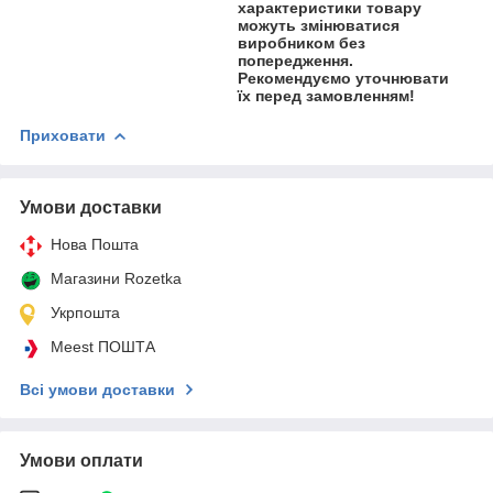
характеристики товару
можуть змінюватися
виробником без
попередження.
Рекомендуємо уточнювати
їх перед замовленням!
Приховати
Умови доставки
Нова Пошта
Магазини Rozetka
Укрпошта
Meest ПОШТА
Всі умови доставки
Умови оплати