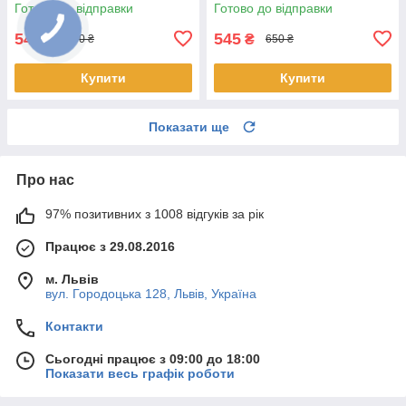
топкейс, верх)
Готово до відправки
Готово до відправки
545
545
₴
₴
650 ₴
650 ₴
Купити
Купити
Показати ще
Про нас
97% позитивних з 1008 відгуків за рік
Працює з 29.08.2016
м. Львів
вул. Городоцька 128, Львів, Україна
Контакти
Сьогодні працює з 09:00 до 18:00
Показати весь графік роботи