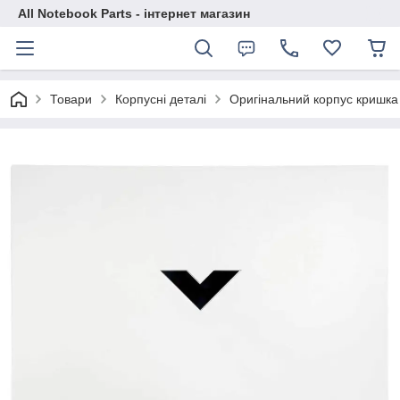
All Notebook Parts - інтернет магазин
Товари
Корпусні деталі
Оригінальний корпус кришка