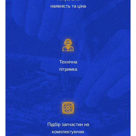
наявність та ціна
Технічна
пітримка
Підбір запчастин на
комплектуючих