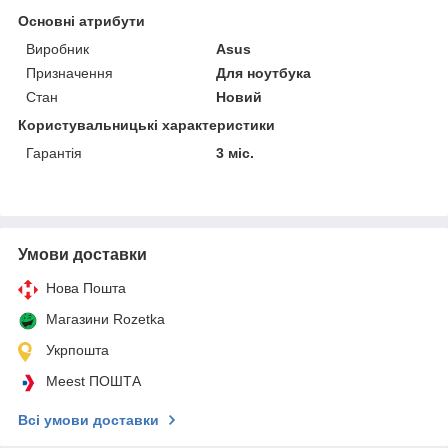
Основні атрибути
Виробник
Asus
Призначення
Для ноутбука
Стан
Новий
Користувальницькі характеристики
Гарантія
3 міс.
Умови доставки
Нова Пошта
Магазини Rozetka
Укрпошта
Meest ПОШТА
Всі умови доставки