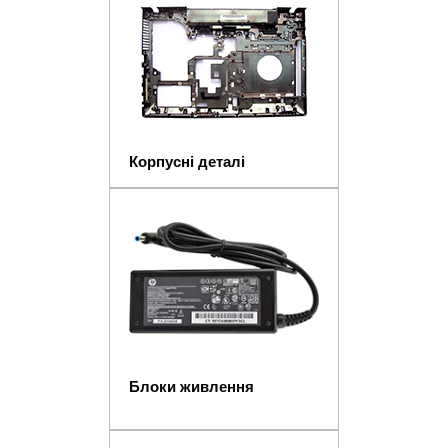
Корпусні деталі
Блоки живлення