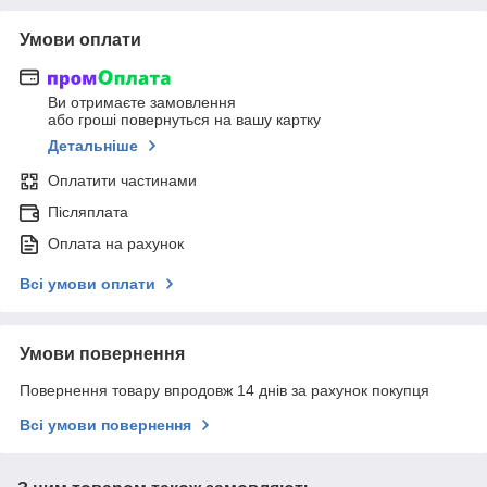
Умови оплати
Ви отримаєте замовлення
або гроші повернуться на вашу картку
Детальніше
Оплатити частинами
Післяплата
Оплата на рахунок
Всі умови оплати
Умови повернення
Повернення товару впродовж 14 днів за рахунок покупця
Всі умови повернення