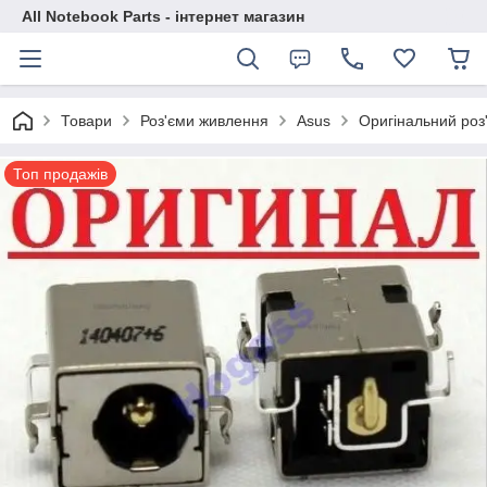
All Notebook Parts - інтернет магазин
Товари
Роз'єми живлення
Asus
Оригінальний роз
Топ продажів