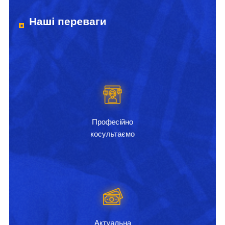
Наші переваги
Професійно
косультаємо
Актуальна