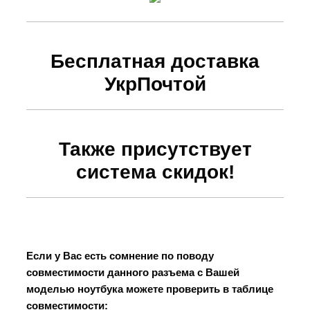
Бесплатная доставка
УкрПочтой
Также присутствует
система скидок!
Если у Вас есть сомнение по поводу
совместимости данного разъема с Вашей
моделью ноутбука можете проверить в таблице
совместимости: