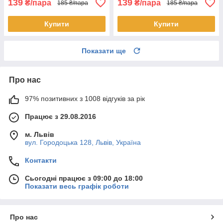
139
139
₴/пара
₴/пара
185 ₴/пара
185 ₴/пара
Купити
Купити
Показати ще
Про нас
97% позитивних з 1008 відгуків за рік
Працює з 29.08.2016
м. Львів
вул. Городоцька 128, Львів, Україна
Контакти
Сьогодні працює з 09:00 до 18:00
Показати весь графік роботи
Про нас