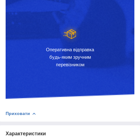
Оперативна відправка
будь-яким зручним
перевізником
Приховати
Характеристики