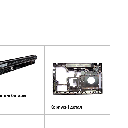
льні батареї
Корпусні деталі