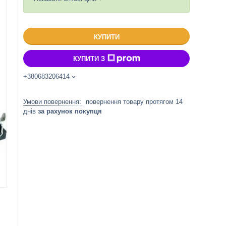
КУПИТИ
КУПИТИ З
+380683206414
повернення товару протягом 14
днів
за рахунок покупця