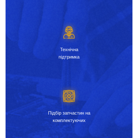
Технічна
підтримка
Підбір запчастин на
комплектуючих