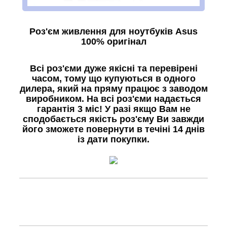
Роз'єм живлення для ноутбуків Asus
100% оригінал
Всі роз'єми дуже якісні та перевірені
часом, тому що купуються в одного
дилера, який на пряму працює з заводом
виробником. На всі роз'єми надається
гарантія 3 міс! У разі якщо Вам не
сподобається якість роз'єму Ви завжди
його зможете повернути в течіні 14 днів
із дати покупки.