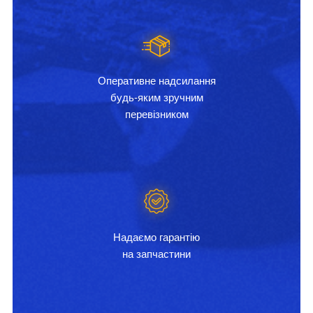
Оперативне надсилання
будь-яким зручним
перевізником
Надаємо гарантію
на запчастини