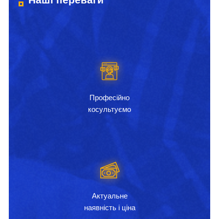
Професійно
косультуємо
Актуальне
наявність і ціна