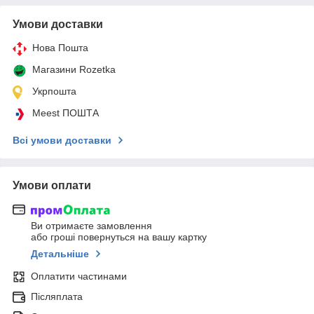
Умови доставки
Нова Пошта
Магазини Rozetka
Укрпошта
Meest ПОШТА
Всі умови доставки
Умови оплати
Ви отримаєте замовлення
або гроші повернуться на вашу картку
Детальніше
Оплатити частинами
Післяплата