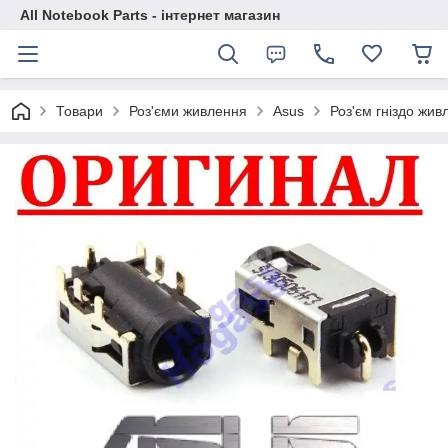
All Notebook Parts - інтернет магазин
Товари
Роз'єми живлення
Asus
Роз'єм гніздо ж