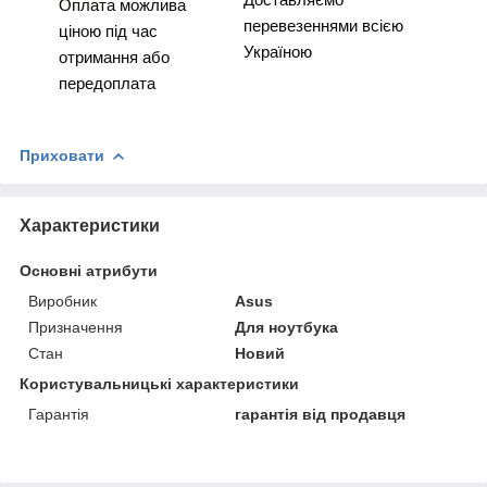
Оплата можлива
перевезеннями всією
ціною під час
Україною
отримання або
передоплата
Приховати
Характеристики
Основні атрибути
Виробник
Asus
Призначення
Для ноутбука
Стан
Новий
Користувальницькі характеристики
Гарантія
гарантія від продавця