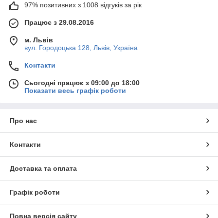
97% позитивних з 1008 відгуків за рік
Працює з 29.08.2016
м. Львів
вул. Городоцька 128, Львів, Україна
Контакти
Сьогодні працює з 09:00 до 18:00
Показати весь графік роботи
Про нас
Контакти
Доставка та оплата
Графік роботи
Повна версія сайту