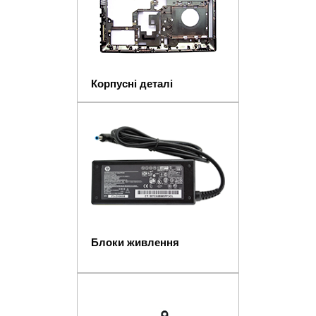
Корпусні деталі
Блоки живлення