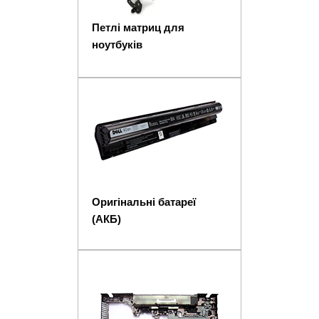
Петлі матриц для
ноутбуків
Оригінальні батареї
(АКБ)