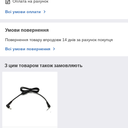
Оплата на рахунок
Всі умови оплати
Умови повернення
Повернення товару впродовж 14 днів за рахунок покупця
Всі умови повернення
З цим товаром також замовляють