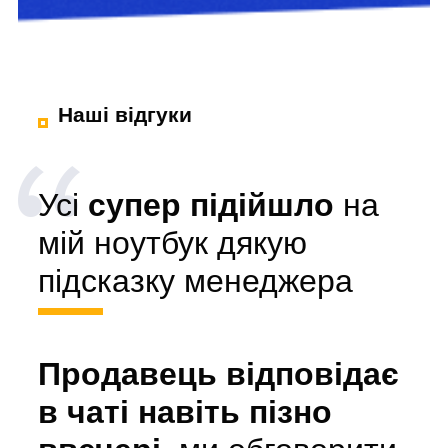
Наші відгуки
Усі
супер підійшло
на
мій ноутбук дякую
підсказку менеджера
Продавець відповідає
в чаті навіть пізно