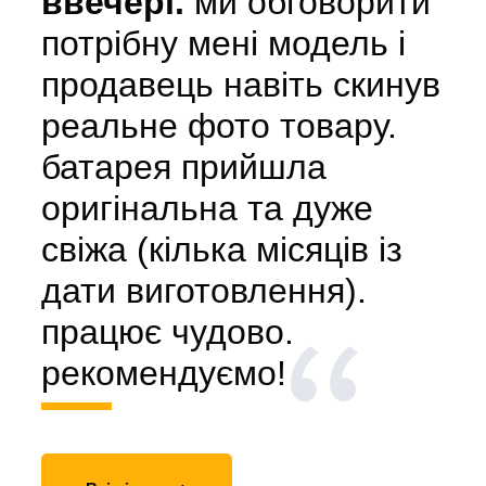
ввечері.
ми обговорити
потрібну мені модель і
продавець навіть скинув
реальне фото товару.
батарея прийшла
оригінальна та дуже
свіжа (кілька місяців із
дати виготовлення).
працює чудово.
рекомендуємо!