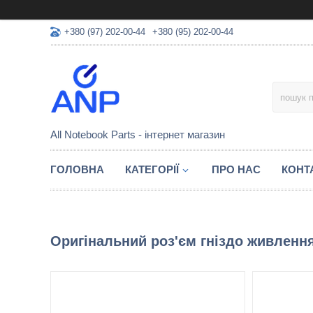
+380 (97) 202-00-44
+380 (95) 202-00-44
All Notebook Parts - інтернет магазин
ГОЛОВНА
КАТЕГОРІЇ
ПРО НАС
КОНТ
Оригінальний роз'єм гніздо живленн